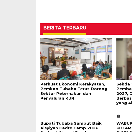
BERITA TERBARU
Perkuat Ekonomi Kerakyatan,
Sekda 
Pemkab Tubaba Terus Dorong
Pembah
Sektor Peternakan dan
2027, 
Penyaluran KUR
Berbas
yang A
Bupati Tubaba Sambut Baik
WABUP
Aisyiyah Cadre Camp 2026,
KOLAM 