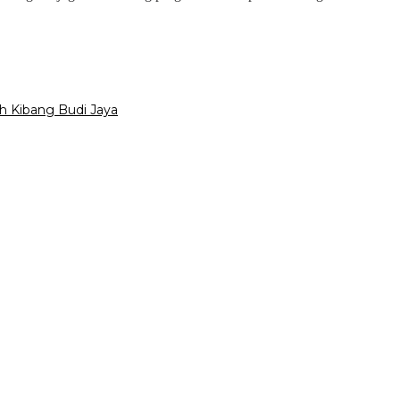
h Kibang Budi Jaya