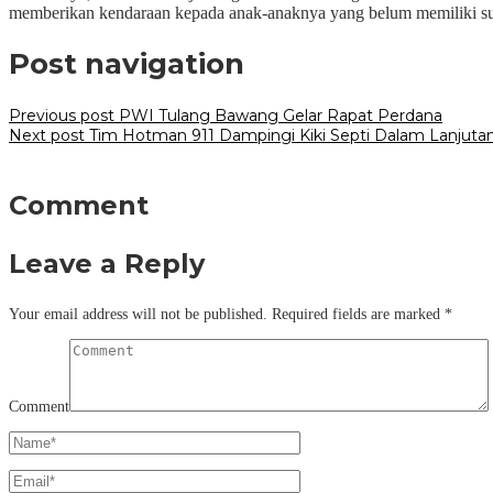
memberikan kendaraan kepada anak-anaknya yang belum memiliki su
Post navigation
Previous post
PWI Tulang Bawang Gelar Rapat Perdana
Next post
Tim Hotman 911 Dampingi Kiki Septi Dalam Lanjuta
Comment
Leave a Reply
Your email address will not be published.
Required fields are marked
*
Comment