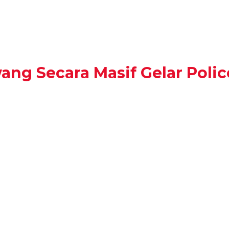
ang Secara Masif Gelar Polic