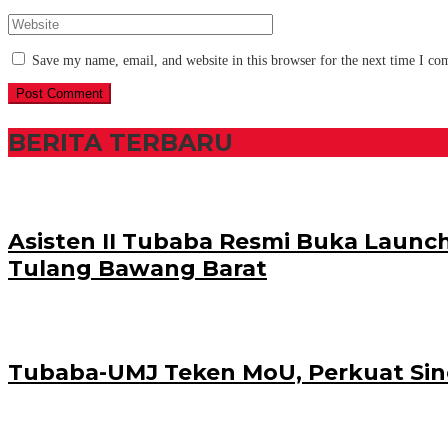
Save my name, email, and website in this browser for the next time I c
BERITA TERBARU
Asisten II Tubaba Resmi Buka Launchi
Tulang Bawang Barat
Tubaba-UMJ Teken MoU, Perkuat Si