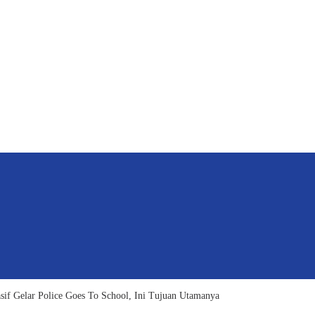
sif Gelar Police Goes To School, Ini Tujuan Utamanya