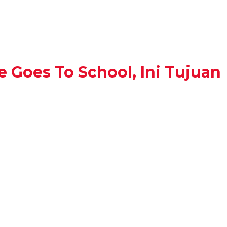
e Goes To School, Ini Tujuan