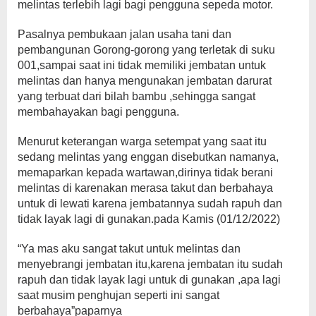
melintas terlebih lagi bagi pengguna sepeda motor.
Pasalnya pembukaan jalan usaha tani dan
pembangunan Gorong-gorong yang terletak di suku
001,sampai saat ini tidak memiliki jembatan untuk
melintas dan hanya mengunakan jembatan darurat
yang terbuat dari bilah bambu ,sehingga sangat
membahayakan bagi pengguna.
Menurut keterangan warga setempat yang saat itu
sedang melintas yang enggan disebutkan namanya,
memaparkan kepada wartawan,dirinya tidak berani
melintas di karenakan merasa takut dan berbahaya
untuk di lewati karena jembatannya sudah rapuh dan
tidak layak lagi di gunakan.pada Kamis (01/12/2022)
“Ya mas aku sangat takut untuk melintas dan
menyebrangi jembatan itu,karena jembatan itu sudah
rapuh dan tidak layak lagi untuk di gunakan ,apa lagi
saat musim penghujan seperti ini sangat
berbahaya”paparnya