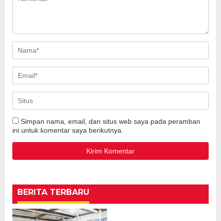
Simpan nama, email, dan situs web saya pada peramban
ini untuk komentar saya berikutnya.
BERITA TERBARU