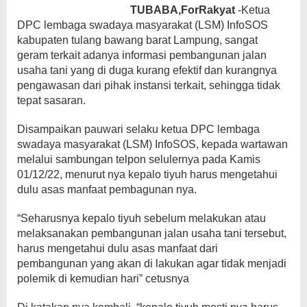
TUBABA,ForRakyat
-Ketua
DPC lembaga swadaya masyarakat (LSM) InfoSOS
kabupaten tulang bawang barat Lampung, sangat
geram terkait adanya informasi pembangunan jalan
usaha tani yang di duga kurang efektif dan kurangnya
pengawasan dari pihak instansi terkait, sehingga tidak
tepat sasaran.
Disampaikan pauwari selaku ketua DPC lembaga
swadaya masyarakat (LSM) InfoSOS, kepada wartawan
melalui sambungan telpon selulernya pada Kamis
01/12/22, menurut nya kepalo tiyuh harus mengetahui
dulu asas manfaat pembagunan nya.
“Seharusnya kepalo tiyuh sebelum melakukan atau
melaksanakan pembangunan jalan usaha tani tersebut,
harus mengetahui dulu asas manfaat dari
pembangunan yang akan di lakukan agar tidak menjadi
polemik di kemudian hari” cetusnya