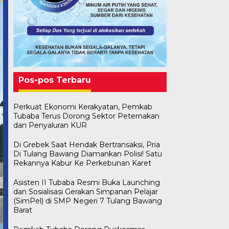
Pos-pos Terbaru
Perkuat Ekonomi Kerakyatan, Pemkab
Tubaba Terus Dorong Sektor Peternakan
dan Penyaluran KUR
Di Grebek Saat Hendak Bertransaksi, Pria
Di Tulang Bawang Diamankan Polisi! Satu
Rekannya Kabur Ke Perkebunan Karet
Asisten II Tubaba Resmi Buka Launching
dan Sosialisasi Gerakan Simpanan Pelajar
(SimPel) di SMP Negeri 7 Tulang Bawang
Barat