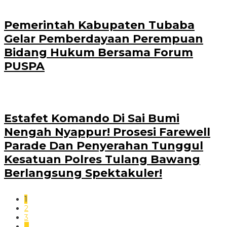
Pemerintah Kabupaten Tubaba
Gelar Pemberdayaan Perempuan
Bidang Hukum Bersama Forum
PUSPA
Estafet Komando Di Sai Bumi
Nengah Nyappur! Prosesi Farewell
Parade Dan Penyerahan Tunggul
Kesatuan Polres Tulang Bawang
Berlangsung Spektakuler!
1
2
3
…