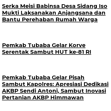
Serka Meisi Babinsa Desa Sidang Iso
Mukti Laksanakan Anjangsana dan
Bantu Perehaban Rumah Warga
Pemkab Tubaba Gelar Korve
Serentak Sambut HUT ke-81 RI
Pemkab Tubaba Gelar Pisah
Sambut Kapolres: Apresiasi Dedikasi
AKBP Sendi Antoni, Sambut Inovasi
Pertanian AKBP Himmawan