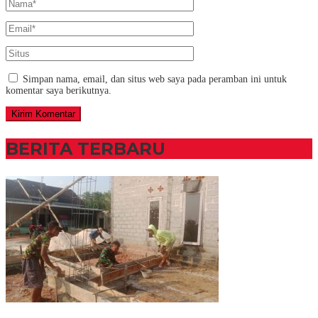
Simpan nama, email, dan situs web saya pada peramban ini untuk
komentar saya berikutnya.
BERITA TERBARU