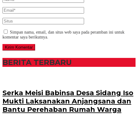
Simpan nama, email, dan situs web saya pada peramban ini untuk
komentar saya berikutnya.
BERITA TERBARU
Serka Meisi Babinsa Desa Sidang Iso
Mukti Laksanakan Anjangsana dan
Bantu Perehaban Rumah Warga