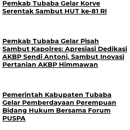
Pemkab Tubaba Gelar Korve
Serentak Sambut HUT ke-81 RI
Pemkab Tubaba Gelar Pisah
Sambut Kapolres: Apresiasi Dedikasi
AKBP Sendi Antoni, Sambut Inovasi
Pertanian AKBP Himmawan
Pemerintah Kabupaten Tubaba
Gelar Pemberdayaan Perempuan
Bidang Hukum Bersama Forum
PUSPA