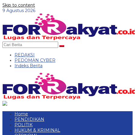
Skip to content
9 Agustus 2026
REDAKSI
PEDOMAN CYBER
Indeks Berita
Home
PENDIDIKAN
POLITIK
HUKUM & KRIMINAL