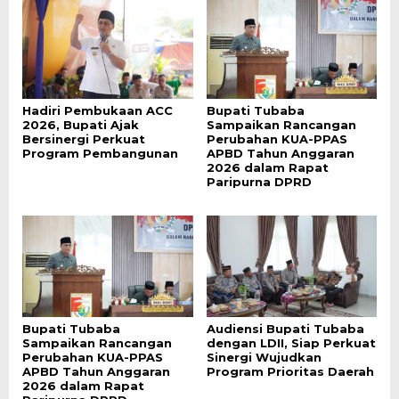
Hadiri Pembukaan ACC
Bupati Tubaba
2026, Bupati Ajak
Sampaikan Rancangan
Bersinergi Perkuat
Perubahan KUA-PPAS
Program Pembangunan
APBD Tahun Anggaran
2026 dalam Rapat
Paripurna DPRD
Bupati Tubaba
Audiensi Bupati Tubaba
Sampaikan Rancangan
dengan LDII, Siap Perkuat
Perubahan KUA-PPAS
Sinergi Wujudkan
APBD Tahun Anggaran
Program Prioritas Daerah
2026 dalam Rapat