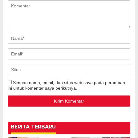
Simpan nama, email, dan situs web saya pada peramban
ini untuk komentar saya berikutnya.
BERITA TERBARU