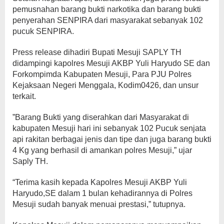
pemusnahan barang bukti narkotika dan barang bukti
penyerahan SENPIRA dari masyarakat sebanyak 102
pucuk SENPIRA.
Press release dihadiri Bupati Mesuji SAPLY TH
didampingi kapolres Mesuji AKBP Yuli Haryudo SE dan
Forkompimda Kabupaten Mesuji, Para PJU Polres
Kejaksaan Negeri Menggala, Kodim0426, dan unsur
terkait.
”Barang Bukti yang diserahkan dari Masyarakat di
kabupaten Mesuji hari ini sebanyak 102 Pucuk senjata
api rakitan berbagai jenis dan tipe dan juga barang bukti
4 Kg yang berhasil di amankan polres Mesuji,” ujar
Saply TH.
“Terima kasih kepada Kapolres Mesuji AKBP Yuli
Haryudo,SE dalam 1 bulan kehadirannya di Polres
Mesuji sudah banyak menuai prestasi,” tutupnya.