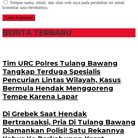
Simpan nama, email, dan situs web saya pada peramban ini untuk
komentar saya berikutnya.
BERITA TERBARU
Tim URC Polres Tulang Bawang
Tangkap Terduga Spesialis
Pencurian Lintas Wilayah, Kasus
Bermula Hendak Menggoreng
Tempe Karena Lapar
Di Grebek Saat Hendak
Bertransaksi, Pria Di Tulang Bawang
Diamankan Polisi! Satu Rekannya