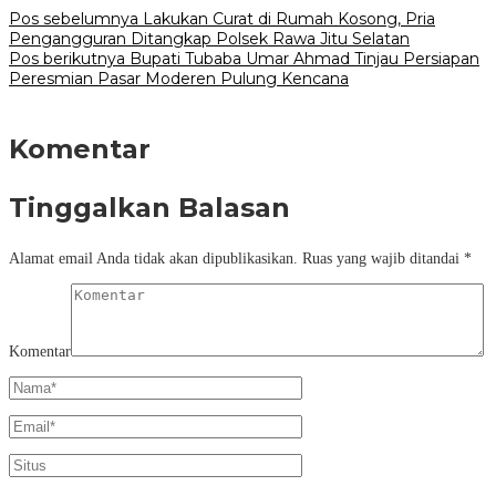
Pos sebelumnya
Lakukan Curat di Rumah Kosong, Pria
Pengangguran Ditangkap Polsek Rawa Jitu Selatan
Pos berikutnya
Bupati Tubaba Umar Ahmad Tinjau Persiapan
Peresmian Pasar Moderen Pulung Kencana
Komentar
Tinggalkan Balasan
Alamat email Anda tidak akan dipublikasikan.
Ruas yang wajib ditandai
*
Komentar