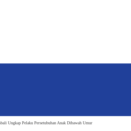
mbali Ungkap Pelaku Persetubuhan Anak Dibawah Umur