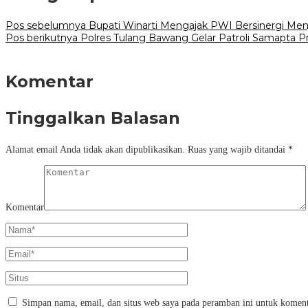
Pos sebelumnya
Bupati Winarti Mengajak PWI Bersinergi M
Pos berikutnya
Polres Tulang Bawang Gelar Patroli Samapta Pr
Komentar
Tinggalkan Balasan
Alamat email Anda tidak akan dipublikasikan.
Ruas yang wajib ditandai
*
Komentar
Simpan nama, email, dan situs web saya pada peramban ini untuk koment