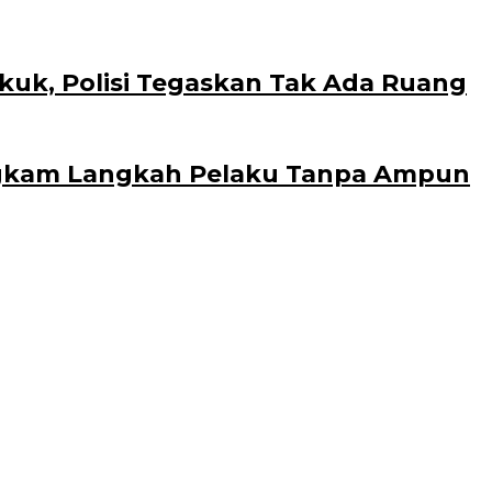
kuk, Polisi Tegaskan Tak Ada Ruang
Bungkam Langkah Pelaku Tanpa Ampun