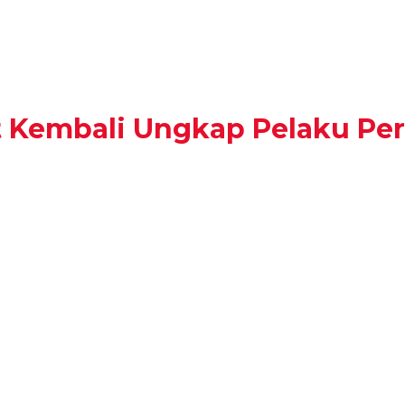
t Kembali Ungkap Pelaku P