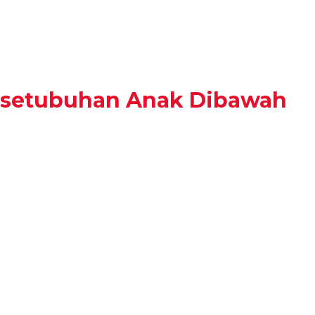
ersetubuhan Anak Dibawah