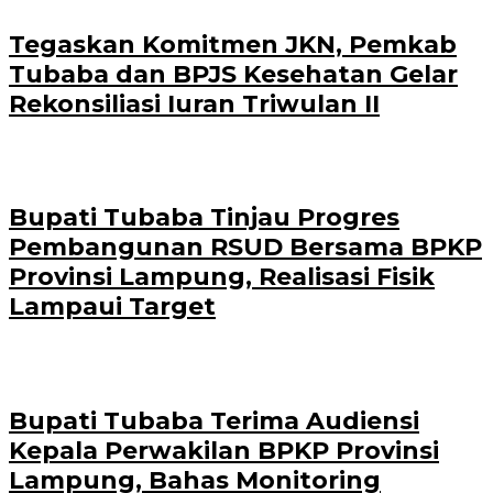
Tegaskan Komitmen JKN, Pemkab
Tubaba dan BPJS Kesehatan Gelar
Rekonsiliasi Iuran Triwulan II
Bupati Tubaba Tinjau Progres
Pembangunan RSUD Bersama BPKP
Provinsi Lampung, Realisasi Fisik
Lampaui Target
Bupati Tubaba Terima Audiensi
Kepala Perwakilan BPKP Provinsi
Lampung, Bahas Monitoring