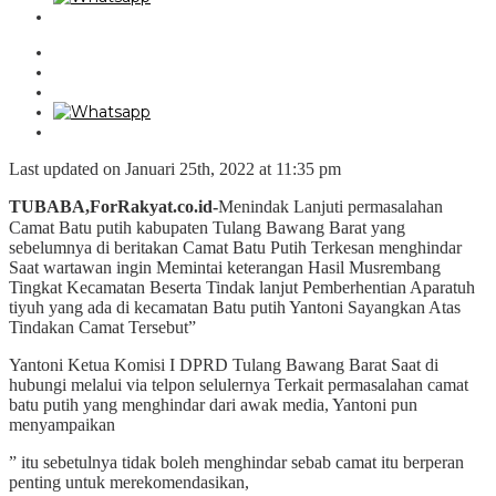
Last updated on Januari 25th, 2022 at 11:35 pm
TUBABA,ForRakyat.co.id-
Menindak Lanjuti permasalahan
Camat Batu putih kabupaten Tulang Bawang Barat
yang
sebelumnya di beritakan Camat Batu Putih Terkesan menghindar
Saat wartawan ingin Memintai keterangan Hasil Musrembang
Tingkat Kecamatan Beserta Tindak lanjut Pemberhentian Aparatuh
tiyuh yang ada di kecamatan Batu putih Yantoni Sayangkan Atas
Tindakan Camat Tersebut”
Yantoni Ketua Komisi I DPRD Tulang Bawang Barat Saat di
hubungi melalui via telpon selulernya Terkait permasalahan camat
batu putih yang menghindar dari awak media, Yantoni pun
menyampaikan
” itu sebetulnya tidak boleh menghindar sebab camat itu berperan
penting untuk merekomendasikan,