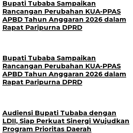
Bupati Tubaba Sampaikan
Rancangan Perubahan KUA-PPAS
APBD Tahun Anggaran 2026 dalam
Rapat Paripurna DPRD
Bupati Tubaba Sampaikan
Rancangan Perubahan KUA-PPAS
APBD Tahun Anggaran 2026 dalam
Rapat Paripurna DPRD
Audiensi Bupati Tubaba dengan
LDII, Siap Perkuat Sinergi Wujudkan
Program Prioritas Daerah