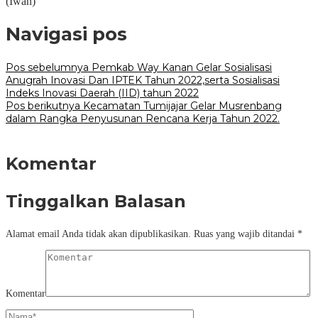
(Iwan)
Navigasi pos
Pos sebelumnya
Pemkab Way Kanan Gelar Sosialisasi
Anugrah Inovasi Dan IPTEK Tahun 2022,serta Sosialisasi
Indeks Inovasi Daerah (IID) tahun 2022
Pos berikutnya
Kecamatan Tumijajar Gelar Musrenbang
dalam Rangka Penyusunan Rencana Kerja Tahun 2022.
Komentar
Tinggalkan Balasan
Alamat email Anda tidak akan dipublikasikan.
Ruas yang wajib ditandai
*
Komentar