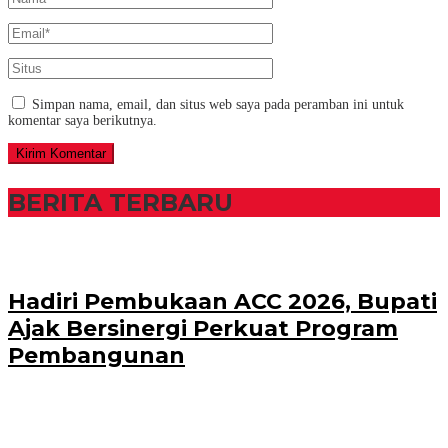
Simpan nama, email, dan situs web saya pada peramban ini untuk
komentar saya berikutnya.
BERITA TERBARU
Hadiri Pembukaan ACC 2026, Bupati
Ajak Bersinergi Perkuat Program
Pembangunan