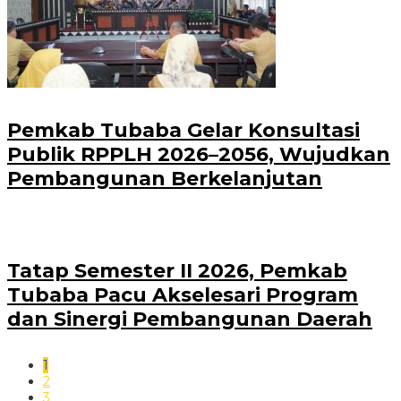
Pemkab Tubaba Gelar Konsultasi
Publik RPPLH 2026–2056, Wujudkan
Pembangunan Berkelanjutan
Tatap Semester II 2026, Pemkab
Tubaba Pacu Akselesari Program
dan Sinergi Pembangunan Daerah
1
2
3