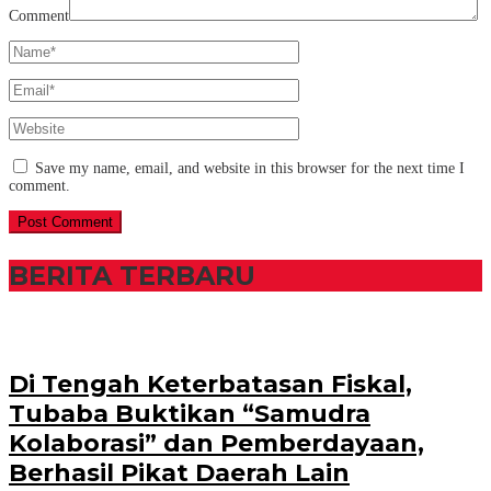
Comment
Save my name, email, and website in this browser for the next time I
comment.
BERITA TERBARU
Di Tengah Keterbatasan Fiskal,
Tubaba Buktikan “Samudra
Kolaborasi” dan Pemberdayaan,
Berhasil Pikat Daerah Lain