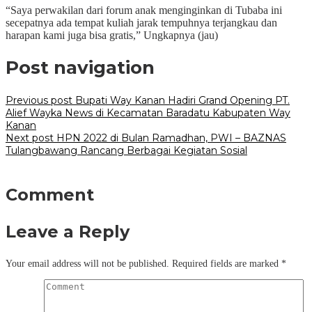
“Saya perwakilan dari forum anak menginginkan di Tubaba ini
secepatnya ada tempat kuliah jarak tempuhnya terjangkau dan
harapan kami juga bisa gratis,” Ungkapnya (jau)
Post navigation
Previous post
Bupati Way Kanan Hadiri Grand Opening PT.
Alief Wayka News di Kecamatan Baradatu Kabupaten Way
Kanan
Next post
HPN 2022 di Bulan Ramadhan, PWI – BAZNAS
Tulangbawang Rancang Berbagai Kegiatan Sosial
Comment
Leave a Reply
Your email address will not be published.
Required fields are marked
*