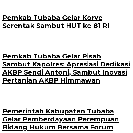
Pemkab Tubaba Gelar Korve
Serentak Sambut HUT ke-81 RI
Pemkab Tubaba Gelar Pisah
Sambut Kapolres: Apresiasi Dedikasi
AKBP Sendi Antoni, Sambut Inovasi
Pertanian AKBP Himmawan
Pemerintah Kabupaten Tubaba
Gelar Pemberdayaan Perempuan
Bidang Hukum Bersama Forum