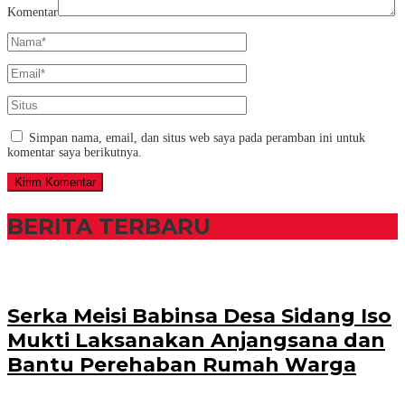
Komentar
Simpan nama, email, dan situs web saya pada peramban ini untuk
komentar saya berikutnya.
BERITA TERBARU
Serka Meisi Babinsa Desa Sidang Iso
Mukti Laksanakan Anjangsana dan
Bantu Perehaban Rumah Warga