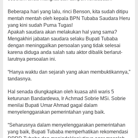
Beberapa hari yang lalu, rinci Benson, kita sudah ditipu
mentah mentah oleh kepala BPN Tubaba Saudara Heru
yang kini sudah Purna Tugas!
Apakah saudara akan melakukan hal yang sama?
Mengakhiri jabatan saudara selaku Bupati Tubaba
dengan meninggalkan persoalan yang tidak selesai
karena diduga anda salah satu aktor dibalik berlarut-
larutnya persoalan ini.
“Hanya waktu dan sejarah yang akan membuktikannya,”
tandasnya.
Hal senada diungkapkan oleh kuasa ahli waris 5
keturunan Bandardewa, Ir Achmad Sobrie MSi. Sobrie
menilai Bupati Umar Ahmad gagal dalam
menyelenggarakan pemerintahan yang baik.
“Seharusnya dalam menyelenggarakan pemerintahan
yang baik, Bupati Tubaba memperhatikan rekomendasi