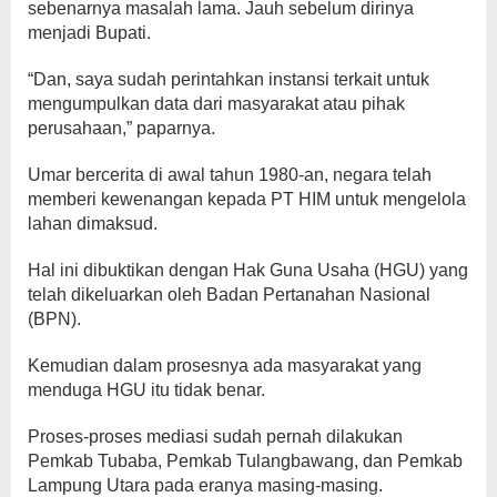
sebenarnya masalah lama. Jauh sebelum dirinya
menjadi Bupati.
“Dan, saya sudah perintahkan instansi terkait untuk
mengumpulkan data dari masyarakat atau pihak
perusahaan,” paparnya.
Umar bercerita di awal tahun 1980-an, negara telah
memberi kewenangan kepada PT HIM untuk mengelola
lahan dimaksud.
Hal ini dibuktikan dengan Hak Guna Usaha (HGU) yang
telah dikeluarkan oleh Badan Pertanahan Nasional
(BPN).
Kemudian dalam prosesnya ada masyarakat yang
menduga HGU itu tidak benar.
Proses-proses mediasi sudah pernah dilakukan
Pemkab Tubaba, Pemkab Tulangbawang, dan Pemkab
Lampung Utara pada eranya masing-masing.