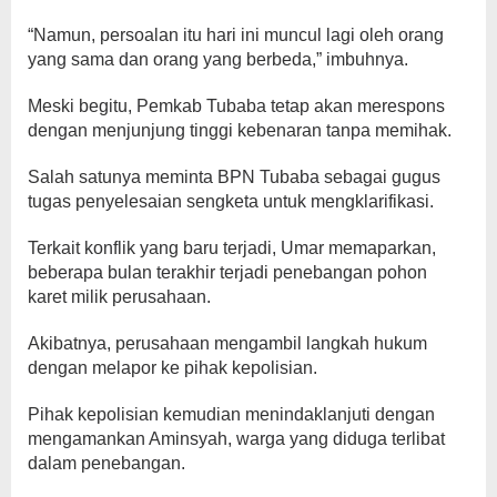
“Namun, persoalan itu hari ini muncul lagi oleh orang
yang sama dan orang yang berbeda,” imbuhnya.
Meski begitu, Pemkab Tubaba tetap akan merespons
dengan menjunjung tinggi kebenaran tanpa memihak.
Salah satunya meminta BPN Tubaba sebagai gugus
tugas penyelesaian sengketa untuk mengklarifikasi.
Terkait konflik yang baru terjadi, Umar memaparkan,
beberapa bulan terakhir terjadi penebangan pohon
karet milik perusahaan.
Akibatnya, perusahaan mengambil langkah hukum
dengan melapor ke pihak kepolisian.
Pihak kepolisian kemudian menindaklanjuti dengan
mengamankan Aminsyah, warga yang diduga terlibat
dalam penebangan.