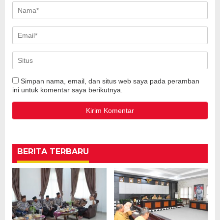
Simpan nama, email, dan situs web saya pada peramban
ini untuk komentar saya berikutnya.
BERITA TERBARU