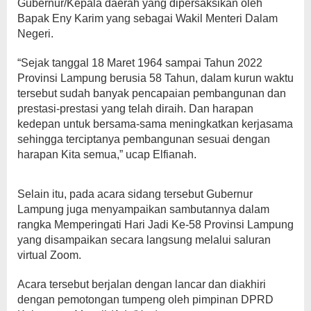
Gubernur/Kepala daerah yang dipersaksikan oleh
Bapak Eny Karim yang sebagai Wakil Menteri Dalam
Negeri.
“Sejak tanggal 18 Maret 1964 sampai Tahun 2022
Provinsi Lampung berusia 58 Tahun, dalam kurun waktu
tersebut sudah banyak pencapaian pembangunan dan
prestasi-prestasi yang telah diraih. Dan harapan
kedepan untuk bersama-sama meningkatkan kerjasama
sehingga terciptanya pembangunan sesuai dengan
harapan Kita semua,” ucap Elfianah.
Selain itu, pada acara sidang tersebut Gubernur
Lampung juga menyampaikan sambutannya dalam
rangka Memperingati Hari Jadi Ke-58 Provinsi Lampung
yang disampaikan secara langsung melalui saluran
virtual Zoom.
Acara tersebut berjalan dengan lancar dan diakhiri
dengan pemotongan tumpeng oleh pimpinan DPRD