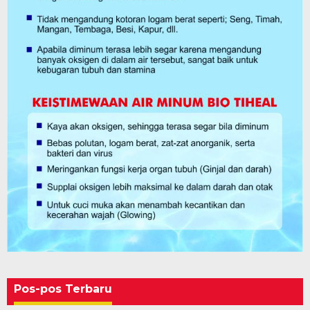
Pos-pos Terbaru