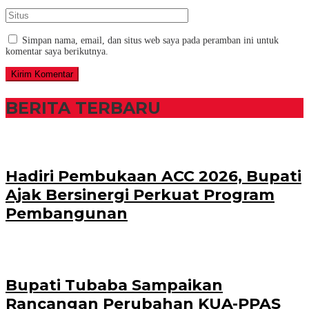
Simpan nama, email, dan situs web saya pada peramban ini untuk
komentar saya berikutnya.
BERITA TERBARU
Hadiri Pembukaan ACC 2026, Bupati
Ajak Bersinergi Perkuat Program
Pembangunan
Bupati Tubaba Sampaikan
Rancangan Perubahan KUA-PPAS