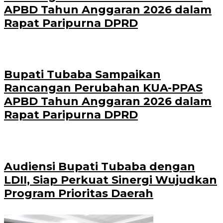
APBD Tahun Anggaran 2026 dalam
Rapat Paripurna DPRD
Bupati Tubaba Sampaikan
Rancangan Perubahan KUA-PPAS
APBD Tahun Anggaran 2026 dalam
Rapat Paripurna DPRD
Audiensi Bupati Tubaba dengan
LDII, Siap Perkuat Sinergi Wujudkan
Program Prioritas Daerah