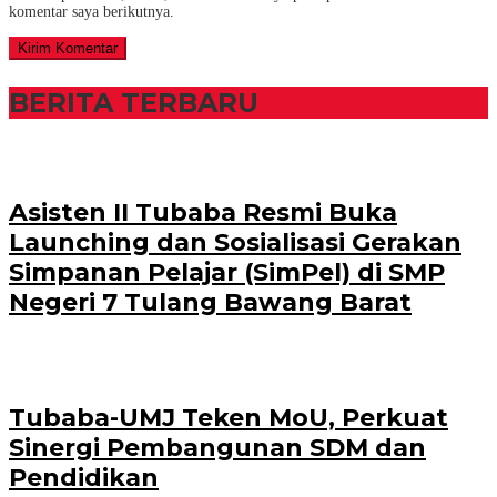
komentar saya berikutnya.
BERITA TERBARU
Asisten II Tubaba Resmi Buka
Launching dan Sosialisasi Gerakan
Simpanan Pelajar (SimPel) di SMP
Negeri 7 Tulang Bawang Barat
Tubaba-UMJ Teken MoU, Perkuat
Sinergi Pembangunan SDM dan
Pendidikan