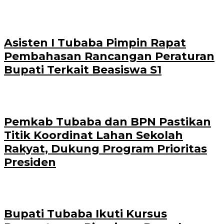
Asisten I Tubaba Pimpin Rapat
Pembahasan Rancangan Peraturan
Bupati Terkait Beasiswa S1
Pemkab Tubaba dan BPN Pastikan
Titik Koordinat Lahan Sekolah
Rakyat, Dukung Program Prioritas
Presiden
Bupati Tubaba Ikuti Kursus