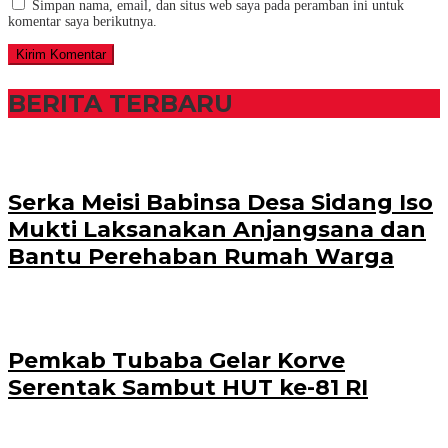
Simpan nama, email, dan situs web saya pada peramban ini untuk
komentar saya berikutnya.
BERITA TERBARU
Serka Meisi Babinsa Desa Sidang Iso
Mukti Laksanakan Anjangsana dan
Bantu Perehaban Rumah Warga
Pemkab Tubaba Gelar Korve
Serentak Sambut HUT ke-81 RI