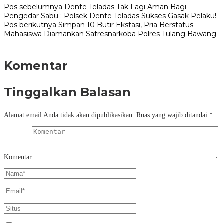
Pos sebelumnya
Dente Teladas Tak Lagi Aman Bagi
Pengedar Sabu : Polsek Dente Teladas Sukses Gasak Pelaku!
Pos berikutnya
Simpan 10 Butir Ekstasi, Pria Berstatus
Mahasiswa Diamankan Satresnarkoba Polres Tulang Bawang
Komentar
Tinggalkan Balasan
Alamat email Anda tidak akan dipublikasikan.
Ruas yang wajib ditandai
*
Komentar