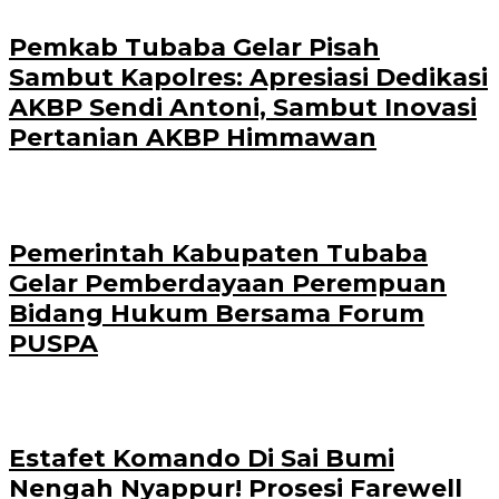
Pemkab Tubaba Gelar Pisah
Sambut Kapolres: Apresiasi Dedikasi
AKBP Sendi Antoni, Sambut Inovasi
Pertanian AKBP Himmawan
Pemerintah Kabupaten Tubaba
Gelar Pemberdayaan Perempuan
Bidang Hukum Bersama Forum
PUSPA
Estafet Komando Di Sai Bumi
Nengah Nyappur! Prosesi Farewell