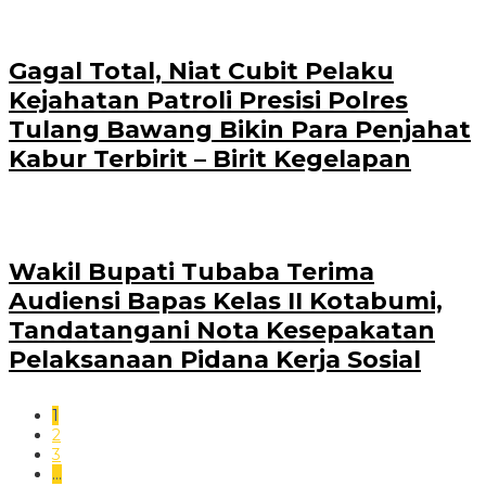
Gagal Total, Niat Cubit Pelaku
Kejahatan Patroli Presisi Polres
Tulang Bawang Bikin Para Penjahat
Kabur Terbirit – Birit Kegelapan
Wakil Bupati Tubaba Terima
Audiensi Bapas Kelas II Kotabumi,
Tandatangani Nota Kesepakatan
Pelaksanaan Pidana Kerja Sosial
1
2
3
…