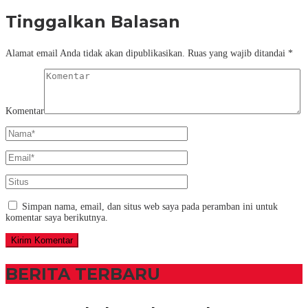
Tinggalkan Balasan
Alamat email Anda tidak akan dipublikasikan.
Ruas yang wajib ditandai
*
Komentar
Simpan nama, email, dan situs web saya pada peramban ini untuk
komentar saya berikutnya.
BERITA TERBARU