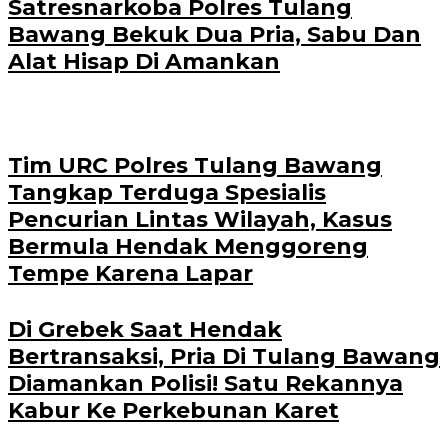
Satresnarkoba Polres Tulang
Bawang Bekuk Dua Pria, Sabu Dan
Alat Hisap Di Amankan
Tim URC Polres Tulang Bawang
Tangkap Terduga Spesialis
Pencurian Lintas Wilayah, Kasus
Bermula Hendak Menggoreng
Tempe Karena Lapar
Di Grebek Saat Hendak
Bertransaksi, Pria Di Tulang Bawang
Diamankan Polisi! Satu Rekannya
Kabur Ke Perkebunan Karet