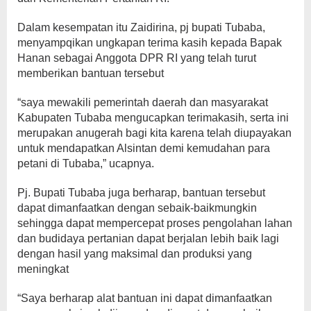
Dalam kesempatan itu Zaidirina, pj bupati Tubaba,
menyampqikan ungkapan terima kasih kepada Bapak
Hanan sebagai Anggota DPR RI yang telah turut
memberikan bantuan tersebut
“saya mewakili pemerintah daerah dan masyarakat
Kabupaten Tubaba mengucapkan terimakasih, serta ini
merupakan anugerah bagi kita karena telah diupayakan
untuk mendapatkan Alsintan demi kemudahan para
petani di Tubaba,” ucapnya.
Pj. Bupati Tubaba juga berharap, bantuan tersebut
dapat dimanfaatkan dengan sebaik-baikmungkin
sehingga dapat mempercepat proses pengolahan lahan
dan budidaya pertanian dapat berjalan lebih baik lagi
dengan hasil yang maksimal dan produksi yang
meningkat
“Saya berharap alat bantuan ini dapat dimanfaatkan