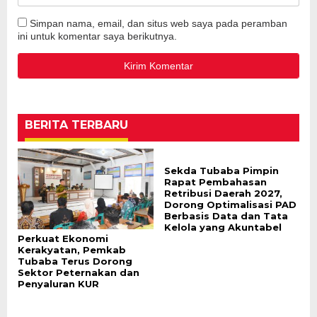
Simpan nama, email, dan situs web saya pada peramban
ini untuk komentar saya berikutnya.
BERITA TERBARU
Sekda Tubaba Pimpin
Rapat Pembahasan
Retribusi Daerah 2027,
Dorong Optimalisasi PAD
Berbasis Data dan Tata
Kelola yang Akuntabel
Perkuat Ekonomi
Kerakyatan, Pemkab
Tubaba Terus Dorong
Sektor Peternakan dan
Penyaluran KUR