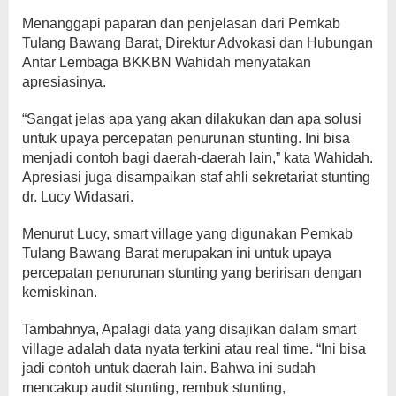
Menanggapi paparan dan penjelasan dari Pemkab
Tulang Bawang Barat, Direktur Advokasi dan Hubungan
Antar Lembaga BKKBN Wahidah menyatakan
apresiasinya.
“Sangat jelas apa yang akan dilakukan dan apa solusi
untuk upaya percepatan penurunan stunting. Ini bisa
menjadi contoh bagi daerah-daerah lain,” kata Wahidah.
Apresiasi juga disampaikan staf ahli sekretariat stunting
dr. Lucy Widasari.
Menurut Lucy, smart village yang digunakan Pemkab
Tulang Bawang Barat merupakan ini untuk upaya
percepatan penurunan stunting yang beririsan dengan
kemiskinan.
Tambahnya, Apalagi data yang disajikan dalam smart
village adalah data nyata terkini atau real time. “Ini bisa
jadi contoh untuk daerah lain. Bahwa ini sudah
mencakup audit stunting, rembuk stunting,