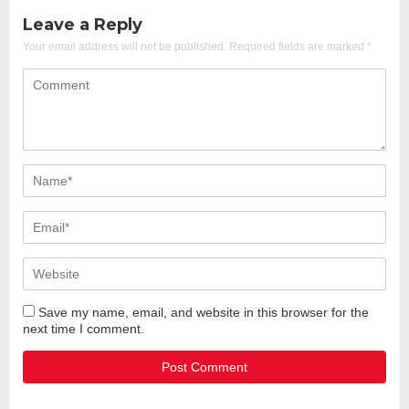
Leave a Reply
Your email address will not be published.
Required fields are marked
*
Save my name, email, and website in this browser for the
next time I comment.