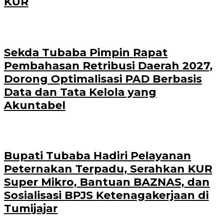
KUR
Sekda Tubaba Pimpin Rapat
Pembahasan Retribusi Daerah 2027,
Dorong Optimalisasi PAD Berbasis
Data dan Tata Kelola yang
Akuntabel
Bupati Tubaba Hadiri Pelayanan
Peternakan Terpadu, Serahkan KUR
Super Mikro, Bantuan BAZNAS, dan
Sosialisasi BPJS Ketenagakerjaan di
Tumijajar