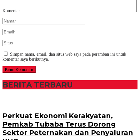
Komentar
Simpan nama, email, dan situs web saya pada peramban ini untuk
komentar saya berikutnya.
BERITA TERBARU
Perkuat Ekonomi Kerakyatan,
Pemkab Tubaba Terus Dorong
Sektor Peternakan dan Penyaluran