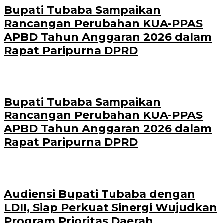
Bupati Tubaba Sampaikan
Rancangan Perubahan KUA-PPAS
APBD Tahun Anggaran 2026 dalam
Rapat Paripurna DPRD
Bupati Tubaba Sampaikan
Rancangan Perubahan KUA-PPAS
APBD Tahun Anggaran 2026 dalam
Rapat Paripurna DPRD
Audiensi Bupati Tubaba dengan
LDII, Siap Perkuat Sinergi Wujudkan
Program Prioritas Daerah