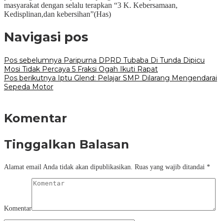
masyarakat dengan selalu terapkan “3 K. Kebersamaan,
Kedisplinan,dan kebersihan”(Has)
Navigasi pos
Pos sebelumnya
Paripurna DPRD Tubaba Di Tunda Dipicu
Mosi Tidak Percaya 5 Fraksi Ogah Ikuti Rapat
Pos berikutnya
Iptu Glend: Pelajar SMP Dilarang Mengendarai
Sepeda Motor
Komentar
Tinggalkan Balasan
Alamat email Anda tidak akan dipublikasikan.
Ruas yang wajib ditandai
*
Komentar