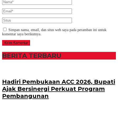
Simpan nama, email, dan situs web saya pada peramban ini untuk
komentar saya berikutnya.
BERITA TERBARU
Hadiri Pembukaan ACC 2026, Bupati
Ajak Bersinergi Perkuat Program
Pembangunan