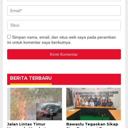
Simpan nama, email, dan situs web saya pada peramban
ini untuk komentar saya berikutnya.
BERITA TERBARU
Jalan Lintas Timur
Bawaslu Tegaskan Sikap