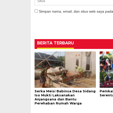
Simpan nama, email, dan situs web saya pada
BERITA TERBARU
Serka Meisi Babinsa Desa Sidang
Pemkab
Iso Mukti Laksanakan
Serent
Anjangsana dan Bantu
Perehaban Rumah Warga