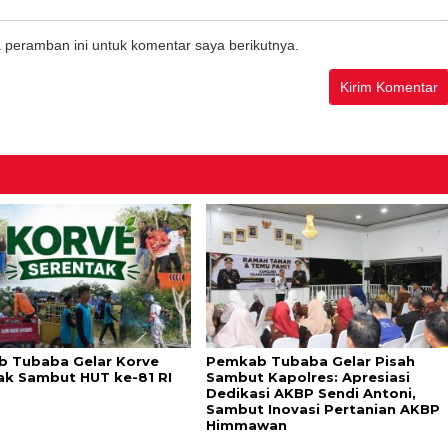
 peramban ini untuk komentar saya berikutnya.
 Tubaba Gelar Korve
Pemkab Tubaba Gelar Pisah
ak Sambut HUT ke-81 RI
Sambut Kapolres: Apresiasi
Dedikasi AKBP Sendi Antoni,
Sambut Inovasi Pertanian AKBP
Himmawan