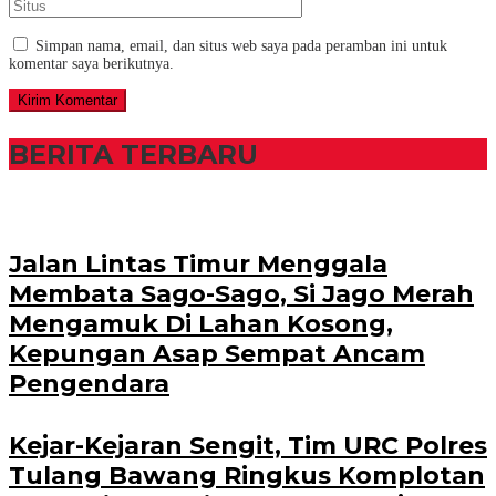
Simpan nama, email, dan situs web saya pada peramban ini untuk
komentar saya berikutnya.
BERITA TERBARU
Jalan Lintas Timur Menggala
Membata Sago-Sago, Si Jago Merah
Mengamuk Di Lahan Kosong,
Kepungan Asap Sempat Ancam
Pengendara
Kejar-Kejaran Sengit, Tim URC Polres
Tulang Bawang Ringkus Komplotan