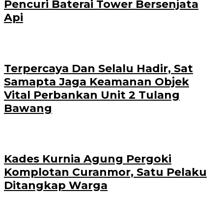
Pencuri Baterai Tower Bersenjata
Api
Terpercaya Dan Selalu Hadir, Sat
Samapta Jaga Keamanan Objek
Vital Perbankan Unit 2 Tulang
Bawang
Kades Kurnia Agung Pergoki
Komplotan Curanmor, Satu Pelaku
Ditangkap Warga