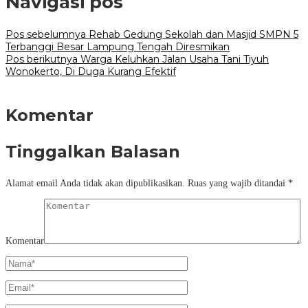
Navigasi pos
Pos sebelumnya
Rehab Gedung Sekolah dan Masjid SMPN 5
Terbanggi Besar Lampung Tengah Diresmikan
Pos berikutnya
Warga Keluhkan Jalan Usaha Tani Tiyuh
Wonokerto, Di Duga Kurang Efektif
Komentar
Tinggalkan Balasan
Alamat email Anda tidak akan dipublikasikan.
Ruas yang wajib ditandai
*
Komentar