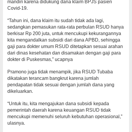
mandiri karena didukung dana klaim BPJS pasien
Covid-19.
“Tahun ini, dana klaim itu sudah tidak ada lagi,
sedangkan pemasukan rata-rata perbulan RSUD hanya
berkisar Rp 200 juta, untuk mencukupi kekurangannya
kita mengandalkan subsidi dari dana APBD, sehingga
gaji para dokter umum RSUD ditetapkan sesuai arahan
dari dinas kesehatan dan disamakan dengan gaji para
dokter di Puskesmas,” ucapnya
Pramono juga tidak menampik, jika RSUD Tubaba
dikatakan terancam bangkrut karena jumlah
pendapatan tidak sesuai dengan jumlah dana yang
dikeluarkan.
“Untuk itu, kita mengajukan dana subsidi kepada
pemerintah daerah karena keuangan RSUD tidak
mencukupi memenuhi seluruh kebutuhan operasional,”
ulasnya.