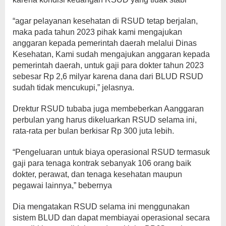
“agar pelayanan kesehatan di RSUD tetap berjalan,
maka pada tahun 2023 pihak kami mengajukan
anggaran kepada pemerintah daerah melalui Dinas
Kesehatan, Kami sudah mengajukan anggaran kepada
pemerintah daerah, untuk gaji para dokter tahun 2023
sebesar Rp 2,6 milyar karena dana dari BLUD RSUD
sudah tidak mencukupi,” jelasnya.
Drektur RSUD tubaba juga membeberkan Aanggaran
perbulan yang harus dikeluarkan RSUD selama ini,
rata-rata per bulan berkisar Rp 300 juta lebih.
“Pengeluaran untuk biaya operasional RSUD termasuk
gaji para tenaga kontrak sebanyak 106 orang baik
dokter, perawat, dan tenaga kesehatan maupun
pegawai lainnya,” bebernya
Dia mengatakan RSUD selama ini menggunakan
sistem BLUD dan dapat membiayai operasional secara