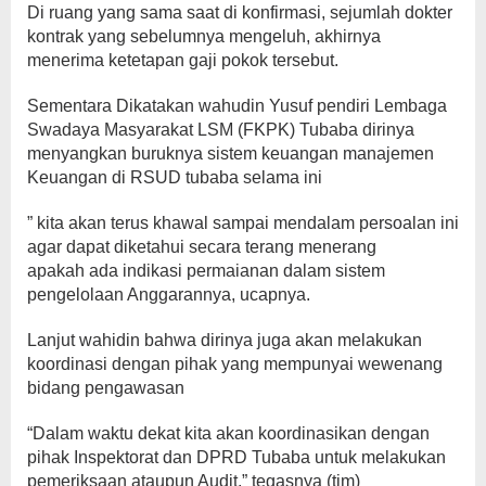
Di ruang yang sama saat di konfirmasi, sejumlah dokter
kontrak yang sebelumnya mengeluh, akhirnya
menerima ketetapan gaji pokok tersebut.
Sementara Dikatakan wahudin Yusuf pendiri Lembaga
Swadaya Masyarakat LSM (FKPK) Tubaba dirinya
menyangkan buruknya sistem keuangan manajemen
Keuangan di RSUD tubaba selama ini
” kita akan terus khawal sampai mendalam persoalan ini
agar dapat diketahui secara terang menerang
apakah ada indikasi permaianan dalam sistem
pengelolaan Anggarannya, ucapnya.
Lanjut wahidin bahwa dirinya juga akan melakukan
koordinasi dengan pihak yang mempunyai wewenang
bidang pengawasan
“Dalam waktu dekat kita akan koordinasikan dengan
pihak Inspektorat dan DPRD Tubaba untuk melakukan
pemeriksaan ataupun Audit,” tegasnya (tim)