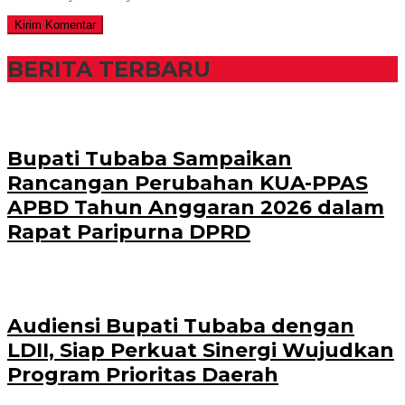
BERITA TERBARU
Bupati Tubaba Sampaikan
Rancangan Perubahan KUA-PPAS
APBD Tahun Anggaran 2026 dalam
Rapat Paripurna DPRD
Audiensi Bupati Tubaba dengan
LDII, Siap Perkuat Sinergi Wujudkan
Program Prioritas Daerah