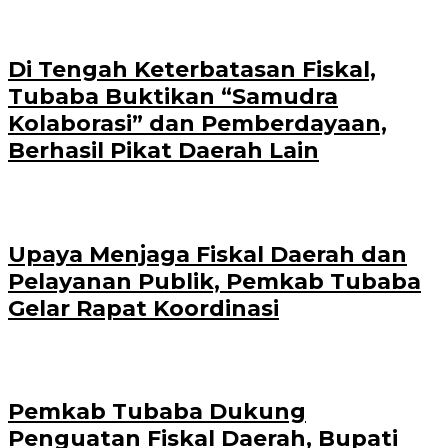
Di Tengah Keterbatasan Fiskal,
Tubaba Buktikan “Samudra
Kolaborasi” dan Pemberdayaan,
Berhasil Pikat Daerah Lain
Upaya Menjaga Fiskal Daerah dan
Pelayanan Publik, Pemkab Tubaba
Gelar Rapat Koordinasi
Pemkab Tubaba Dukung
Penguatan Fiskal Daerah, Bupati