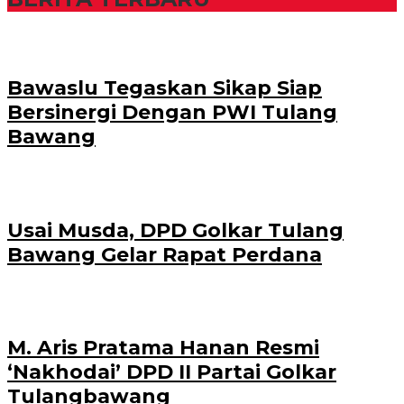
Bawaslu Tegaskan Sikap Siap
Bersinergi Dengan PWI Tulang
Bawang
Usai Musda, DPD Golkar Tulang
Bawang Gelar Rapat Perdana
M. Aris Pratama Hanan Resmi
‘Nakhodai’ DPD II Partai Golkar
Tulangbawang