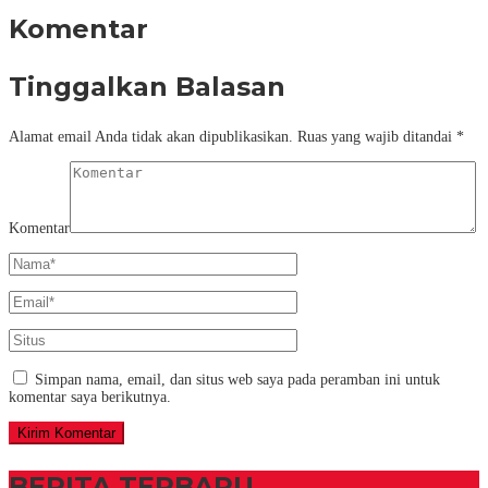
Komentar
Tinggalkan Balasan
Alamat email Anda tidak akan dipublikasikan.
Ruas yang wajib ditandai
*
Komentar
Simpan nama, email, dan situs web saya pada peramban ini untuk
komentar saya berikutnya.
BERITA TERBARU