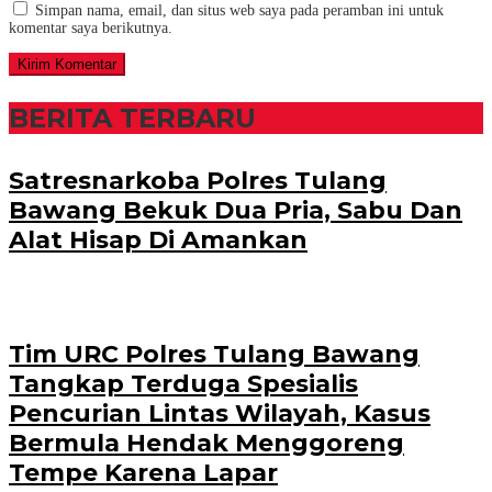
Simpan nama, email, dan situs web saya pada peramban ini untuk
komentar saya berikutnya.
BERITA TERBARU
Satresnarkoba Polres Tulang
Bawang Bekuk Dua Pria, Sabu Dan
Alat Hisap Di Amankan
Tim URC Polres Tulang Bawang
Tangkap Terduga Spesialis
Pencurian Lintas Wilayah, Kasus
Bermula Hendak Menggoreng
Tempe Karena Lapar