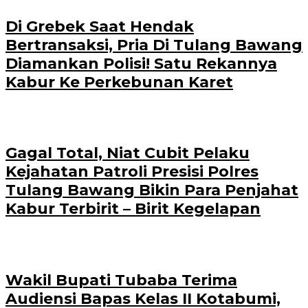
Di Grebek Saat Hendak
Bertransaksi, Pria Di Tulang Bawang
Diamankan Polisi! Satu Rekannya
Kabur Ke Perkebunan Karet
Gagal Total, Niat Cubit Pelaku
Kejahatan Patroli Presisi Polres
Tulang Bawang Bikin Para Penjahat
Kabur Terbirit – Birit Kegelapan
Wakil Bupati Tubaba Terima
Audiensi Bapas Kelas II Kotabumi,