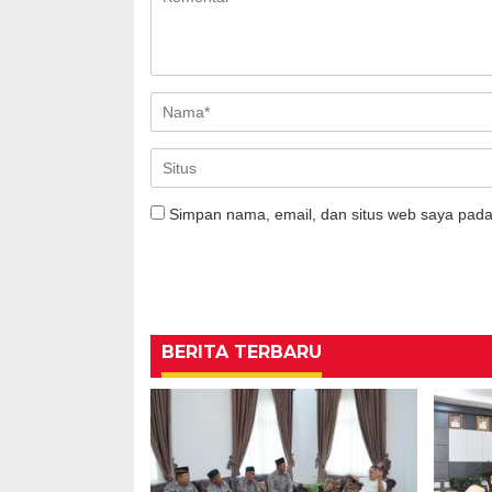
Simpan nama, email, dan situs web saya pada
BERITA TERBARU