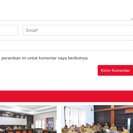
 peramban ini untuk komentar saya berikutnya.