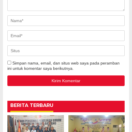
Simpan nama, email, dan situs web saya pada peramban
ini untuk komentar saya berikutnya.
BERITA TERBARU