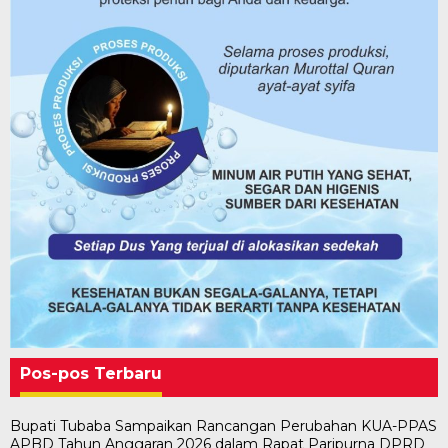
Pos-pos Terbaru
Bupati Tubaba Sampaikan Rancangan Perubahan KUA-PPAS
APBD Tahun Anggaran 2026 dalam Rapat Paripurna DPRD