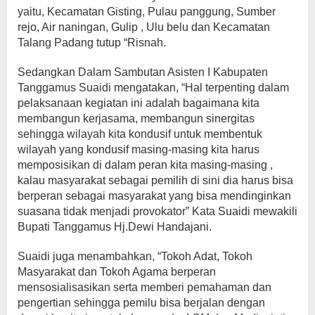
yaitu, Kecamatan Gisting, Pulau panggung, Sumber
rejo, Air naningan, Gulip , Ulu belu dan Kecamatan
Talang Padang tutup “Risnah.
Sedangkan Dalam Sambutan Asisten I Kabupaten
Tanggamus Suaidi mengatakan, “Hal terpenting dalam
pelaksanaan kegiatan ini adalah bagaimana kita
membangun kerjasama, membangun sinergitas
sehingga wilayah kita kondusif untuk membentuk
wilayah yang kondusif masing-masing kita harus
memposisikan di dalam peran kita masing-masing ,
kalau masyarakat sebagai pemilih di sini dia harus bisa
berperan sebagai masyarakat yang bisa mendinginkan
suasana tidak menjadi provokator” Kata Suaidi mewakili
Bupati Tanggamus Hj.Dewi Handajani.
Suaidi juga menambahkan, “Tokoh Adat, Tokoh
Masyarakat dan Tokoh Agama berperan
mensosialisasikan serta memberi pemahaman dan
pengertian sehingga pemilu bisa berjalan dengan