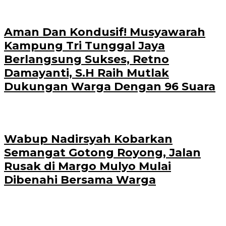
Aman Dan Kondusif! Musyawarah
Kampung Tri Tunggal Jaya
Berlangsung Sukses, Retno
Damayanti, S.H Raih Mutlak
Dukungan Warga Dengan 96 Suara
Wabup Nadirsyah Kobarkan
Semangat Gotong Royong, Jalan
Rusak di Margo Mulyo Mulai
Dibenahi Bersama Warga