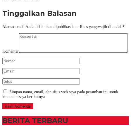
Tinggalkan Balasan
Alamat email Anda tidak akan dipublikasikan.
Ruas yang wajib ditandai
*
Komentar
Simpan nama, email, dan situs web saya pada peramban ini untuk
komentar saya berikutnya.
BERITA TERBARU