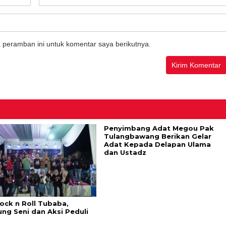
 peramban ini untuk komentar saya berikutnya.
Penyimbang Adat Megou Pak
Tulangbawang Berikan Gelar
Adat Kepada Delapan Ulama
dan Ustadz
ock n Roll Tubaba,
ng Seni dan Aksi Peduli