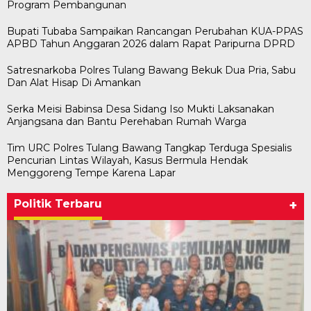
Program Pembangunan
Bupati Tubaba Sampaikan Rancangan Perubahan KUA-PPAS
APBD Tahun Anggaran 2026 dalam Rapat Paripurna DPRD
Satresnarkoba Polres Tulang Bawang Bekuk Dua Pria, Sabu
Dan Alat Hisap Di Amankan
Serka Meisi Babinsa Desa Sidang Iso Mukti Laksanakan
Anjangsana dan Bantu Perehaban Rumah Warga
Tim URC Polres Tulang Bawang Tangkap Terduga Spesialis
Pencurian Lintas Wilayah, Kasus Bermula Hendak
Menggoreng Tempe Karena Lapar
Politik Terbaru
+