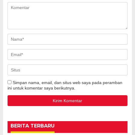
Simpan nama, email, dan situs web saya pada peramban
ini untuk komentar saya berikutnya.
BERITA TERBARU