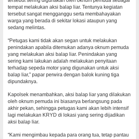
tersebut sering digunakan oleh oknum pemuda sebagai
tempat melakukan aksi balap liar. Tentunya kegiatan
tersebut sangat mengganggu serta membahayakan
warga yang berada di sekitar lokasi ataupun yang
sedang melintas.
“Petugas kami tidak akan segan untuk melakukan
penindakan apabila ditemukan adanya oknum pemuda
yang melakukan aksi balap liar. Penindakan yang
sering kami lakukan adalah melakukan penyitaan
terhadap sepeda motor yang digunakan untuk aksi
balap liar,” papar perwira dengan balok kuning tiga
dipundaknya.
Kapolsek menambahkan, aksi balap liar yang dilakukan
oleh oknum pemuda ini biasanya berlangsung pada
akhir pekan, sehingga petugas kami akan lebih intensif
lagi melakukan KRYD di lokasi yang sering dijadikan
aksi balap liar.
“Kami mengimbau kepada para orang tua, tetap pantau