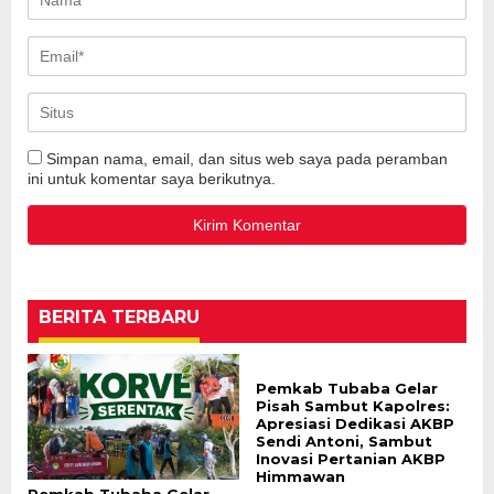
Simpan nama, email, dan situs web saya pada peramban
ini untuk komentar saya berikutnya.
BERITA TERBARU
Pemkab Tubaba Gelar
Pisah Sambut Kapolres:
Apresiasi Dedikasi AKBP
Sendi Antoni, Sambut
Inovasi Pertanian AKBP
Himmawan