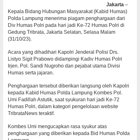
Jakarta
–
Kepala Bidang Hubungan Masyarakat (Kabid Humas)
Polda Lampung menerima piagam penghargaan dari
Div Humas Polri pada hari jadi Ke-72 Humas Polri di
Gedung Tribrata, Jakarta Selatan, Selasa Malam
(31/10/23).
Acara yang dihadihari Kapolri Jenderal Polisi Drs.
Listyo Sigit Prabowo didampingi Kadiv Humas Polri
Irjen. Pol. Sandi Nugroho dan pejabat utama Divisi
Humas serta jajaran.
Penghargaan tersebut diberikan langsung oleh Kapolri
kepada Kabid Humas Polda Lampung Kombes Pol.
Umi Fadillah Astutik, saat syukuran hari jadi Ke-72
Humas Polri, dalam kategori pengelolaan website
TribrataNews teraktif.
Kombes Umi mengucapkan rasa syukur atas
penghargaan yang diberikan kepada Bid Humas Polda