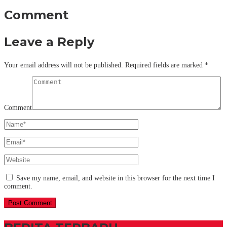
Comment
Leave a Reply
Your email address will not be published.
Required fields are marked
*
Comment
Save my name, email, and website in this browser for the next time I
comment.