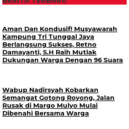
BERITA TERBARU
Aman Dan Kondusif! Musyawarah
Kampung Tri Tunggal Jaya
Berlangsung Sukses, Retno
Damayanti, S.H Raih Mutlak
Dukungan Warga Dengan 96 Suara
Wabup Nadirsyah Kobarkan
Semangat Gotong Royong, Jalan
Rusak di Margo Mulyo Mulai
Dibenahi Bersama Warga