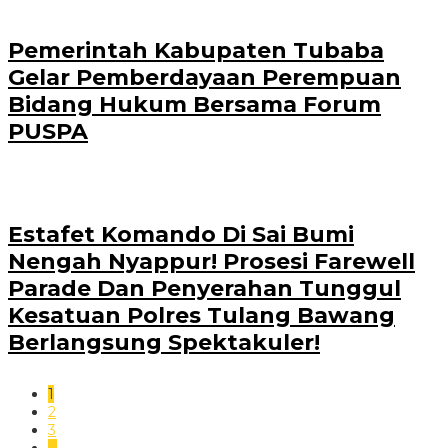
Pemerintah Kabupaten Tubaba
Gelar Pemberdayaan Perempuan
Bidang Hukum Bersama Forum
PUSPA
Estafet Komando Di Sai Bumi
Nengah Nyappur! Prosesi Farewell
Parade Dan Penyerahan Tunggul
Kesatuan Polres Tulang Bawang
Berlangsung Spektakuler!
1
2
3