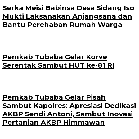
Serka Meisi Babinsa Desa Sidang Iso
Mukti Laksanakan Anjangsana dan
Bantu Perehaban Rumah Warga
Pemkab Tubaba Gelar Korve
Serentak Sambut HUT ke-81 RI
Pemkab Tubaba Gelar Pisah
Sambut Kapolres: Apresiasi Dedikasi
AKBP Sendi Antoni, Sambut Inovasi
Pertanian AKBP Himmawan