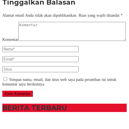
Tinggalkan Balasan
Alamat email Anda tidak akan dipublikasikan.
Ruas yang wajib ditandai
*
Komentar
Simpan nama, email, dan situs web saya pada peramban ini untuk
komentar saya berikutnya.
BERITA TERBARU