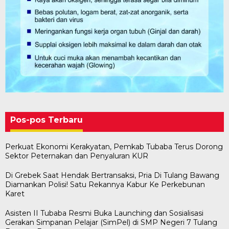
Pos-pos Terbaru
Perkuat Ekonomi Kerakyatan, Pemkab Tubaba Terus Dorong
Sektor Peternakan dan Penyaluran KUR
Di Grebek Saat Hendak Bertransaksi, Pria Di Tulang Bawang
Diamankan Polisi! Satu Rekannya Kabur Ke Perkebunan
Karet
Asisten II Tubaba Resmi Buka Launching dan Sosialisasi
Gerakan Simpanan Pelajar (SimPel) di SMP Negeri 7 Tulang