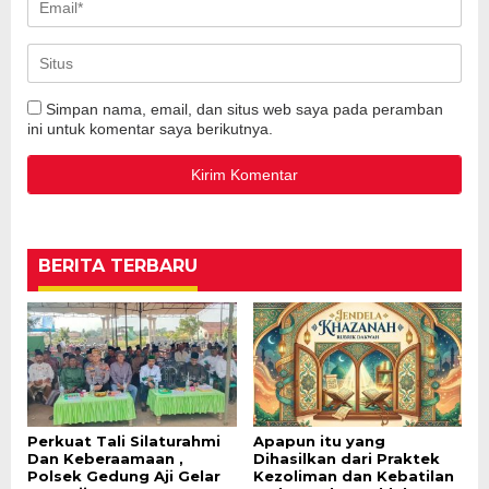
Simpan nama, email, dan situs web saya pada peramban
ini untuk komentar saya berikutnya.
BERITA TERBARU
Perkuat Tali Silaturahmi
Apapun itu yang
Dan Keberaamaan ,
Dihasilkan dari Praktek
Polsek Gedung Aji Gelar
Kezoliman dan Kebatilan