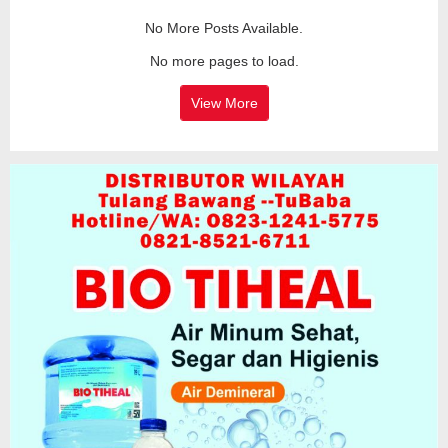
No More Posts Available.
No more pages to load.
View More