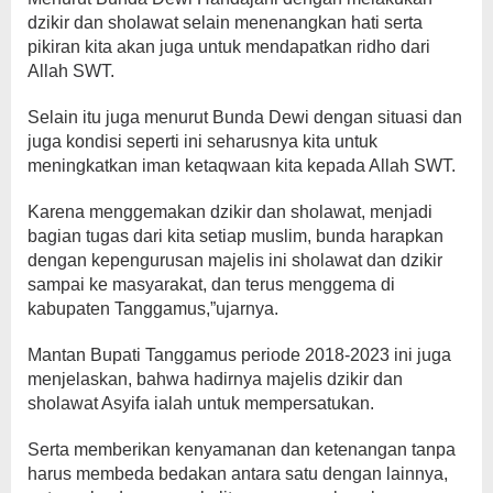
dzikir dan sholawat selain menenangkan hati serta
pikiran kita akan juga untuk mendapatkan ridho dari
Allah SWT.
Selain itu juga menurut Bunda Dewi dengan situasi dan
juga kondisi seperti ini seharusnya kita untuk
meningkatkan iman ketaqwaan kita kepada Allah SWT.
Karena menggemakan dzikir dan sholawat, menjadi
bagian tugas dari kita setiap muslim, bunda harapkan
dengan kepengurusan majelis ini sholawat dan dzikir
sampai ke masyarakat, dan terus menggema di
kabupaten Tanggamus,”ujarnya.
Mantan Bupati Tanggamus periode 2018-2023 ini juga
menjelaskan, bahwa hadirnya majelis dzikir dan
sholawat Asyifa ialah untuk mempersatukan.
Serta memberikan kenyamanan dan ketenangan tanpa
harus membeda bedakan antara satu dengan lainnya,