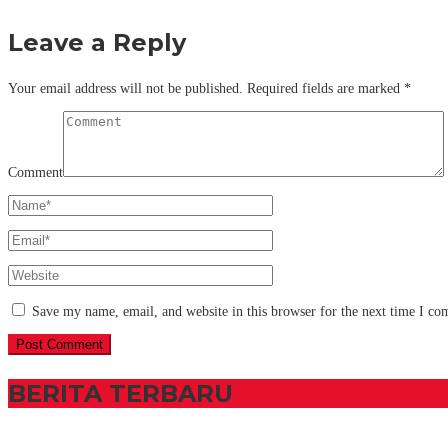
Leave a Reply
Your email address will not be published.
Required fields are marked
*
Comment
Save my name, email, and website in this browser for the next time I c
BERITA TERBARU