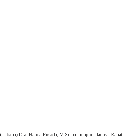
ubaba) Dra. Hanita Firsada, M.Si. memimpin jalannya Rapat