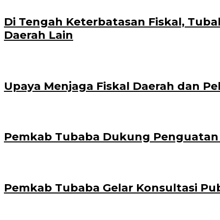
Di Tengah Keterbatasan Fiskal, Tub
Daerah Lain
Upaya Menjaga Fiskal Daerah dan Pe
Pemkab Tubaba Dukung Penguatan Fisk
Pemkab Tubaba Gelar Konsultasi Pu