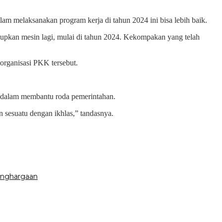
m melaksanakan program kerja di tahun 2024 ini bisa lebih baik.
hidupkan mesin lagi, mulai di tahun 2024. Kekompakan yang telah
organisasi PKK tersebut.
 dalam membantu roda pemerintahan.
 sesuatu dengan ikhlas,” tandasnya.
Penghargaan