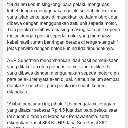
“Di dalam kebun singkong, para pelaku mengupas
kabel dengan menggunakan golok, setelah itu isi kabel
yang telah terkelupas di masukkan ke dalam obrok dan
dibawa dengan menggunakan satu unit sepeda motor.
Tiap pelaku membawa masing-masing satu unit sepeda
motor, dengan posisi sepeda motor yang membawa
kabel hasil curian beriringan berada di tengah-tengah,”
jelas perwira dengan balok kuning tiga dipundaknya.
AKP Suherman menambahkan, dari hasil pemeriksaan
yang dilakukan oleh petugas kami, kabel milik PLN
yang dibawa dengan menggunakan sepeda motor oleh
para pelaku ternyata akan dijual. Namun belum sempat
diantar ke pembeli, para pelaku ini sudah keburu
ditangkap.
“Akibat pencurian ini, pihak PLN mengalami kerugian
yang ditaksir sebesar Rp 4,5 juta dan para pelaku saat
ini sudah ditahan di Mapolsek Penawartama, serta
dikenakan Pasal 363 KUHPidana Sub Pasal 362