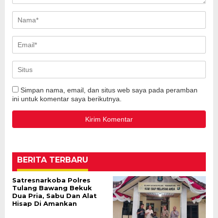
Simpan nama, email, dan situs web saya pada peramban
ini untuk komentar saya berikutnya.
BERITA TERBARU
Satresnarkoba Polres
Tulang Bawang Bekuk
Dua Pria, Sabu Dan Alat
Hisap Di Amankan