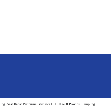
ung Saat Rapat Paripurna Istimewa HUT Ke-60 Provinsi Lampung