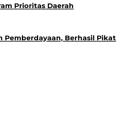
am Prioritas Daerah
n Pemberdayaan, Berhasil Pikat