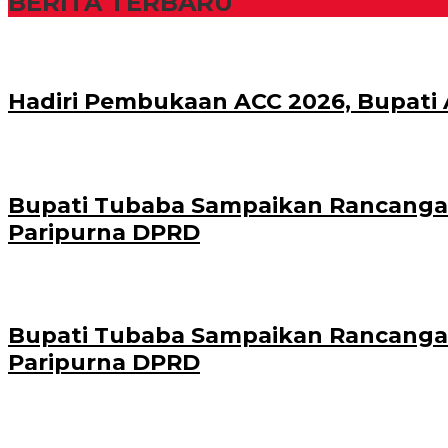
BERITA TERBARU
Hadiri Pembukaan ACC 2026, Bupati
Bupati Tubaba Sampaikan Rancanga
Paripurna DPRD
Bupati Tubaba Sampaikan Rancanga
Paripurna DPRD