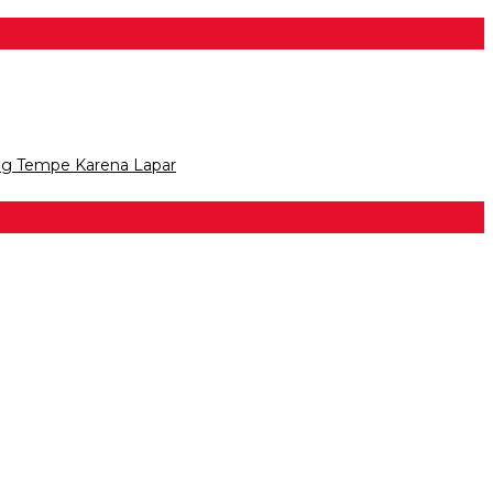
ng Tempe Karena Lapar