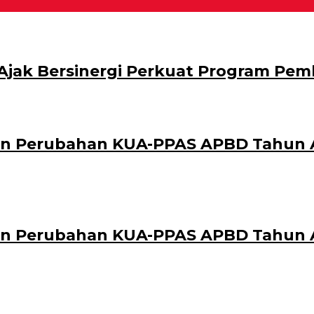
 Ajak Bersinergi Perkuat Program P
n Perubahan KUA-PPAS APBD Tahun 
n Perubahan KUA-PPAS APBD Tahun 