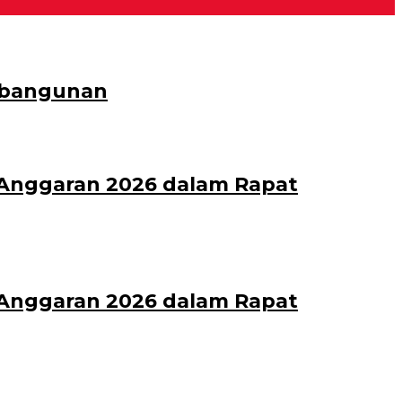
embangunan
Anggaran 2026 dalam Rapat
Anggaran 2026 dalam Rapat