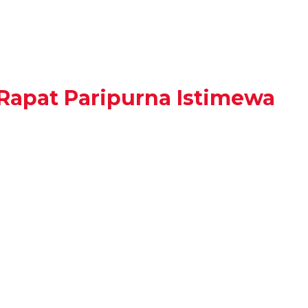
apat Paripurna Istimewa