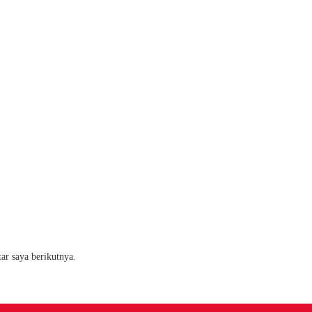
ar saya berikutnya.