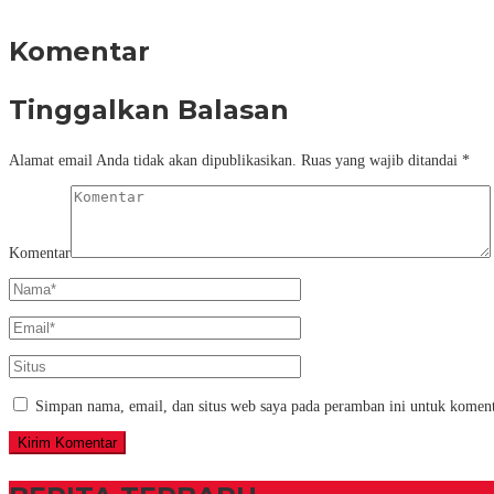
Komentar
Tinggalkan Balasan
Alamat email Anda tidak akan dipublikasikan.
Ruas yang wajib ditandai
*
Komentar
Simpan nama, email, dan situs web saya pada peramban ini untuk koment