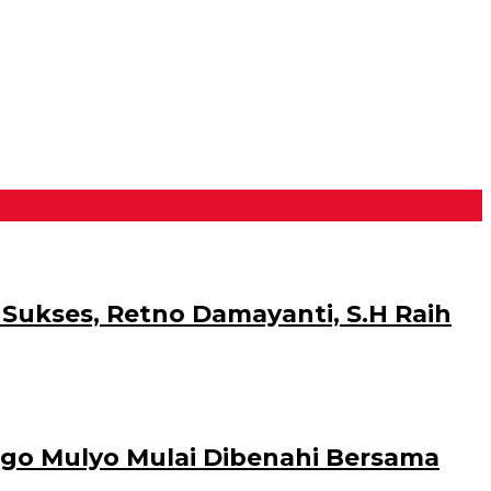
ukses, Retno Damayanti, S.H Raih
go Mulyo Mulai Dibenahi Bersama