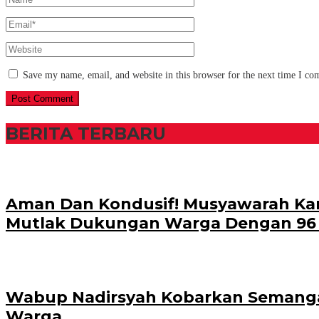
Save my name, email, and website in this browser for the next time I c
BERITA TERBARU
Aman Dan Kondusif! Musyawarah Kam
Mutlak Dukungan Warga Dengan 96
Wabup Nadirsyah Kobarkan Semangat
Warga