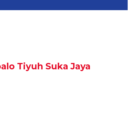
lo Tiyuh Suka Jaya