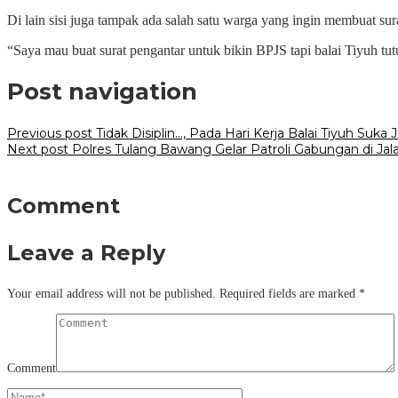
Di lain sisi juga tampak ada salah satu warga yang ingin membuat su
“Saya mau buat surat pengantar untuk bikin BPJS tapi balai Tiyuh tut
Post navigation
Previous post
Tidak Disiplin…, Pada Hari Kerja Balai Tiyuh Suka 
Next post
Polres Tulang Bawang Gelar Patroli Gabungan di Jalan
Comment
Leave a Reply
Your email address will not be published.
Required fields are marked
*
Comment