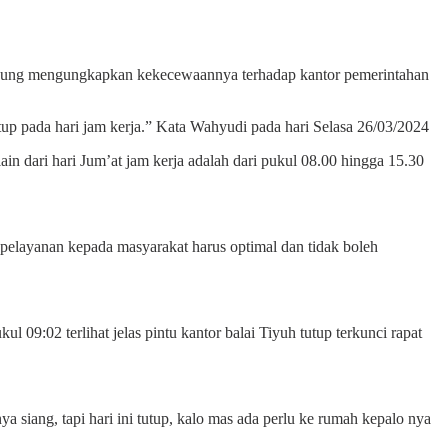
ung mengungkapkan kekecewaannya terhadap kantor pemerintahan
itutup pada hari jam kerja.” Kata Wahyudi pada hari Selasa 26/03/2024
 dari hari Jum’at jam kerja adalah dari pukul 08.00 hingga 15.30
 pelayanan kepada masyarakat harus optimal dan tidak boleh
:02 terlihat jelas pintu kantor balai Tiyuh tutup terkunci rapat
ya siang, tapi hari ini tutup, kalo mas ada perlu ke rumah kepalo nya