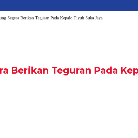
ng Segera Berikan Teguran Pada Kepalo Tiyuh Suka Jaya
 Berikan Teguran Pada Kepa