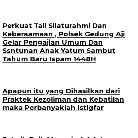
Perkuat Tali Silaturahmi Dan
Keberaamaan , Polsek Gedung Aji
Gelar Pengajian Umum Dan
Ssntunan Anak Yatum Sambut
Tahum Baru Ispam 1448H
Apapun itu yang Dihasilkan dari
Praktek Kezoliman dan Kebatilan
maka Perbanyaklah Istigfar