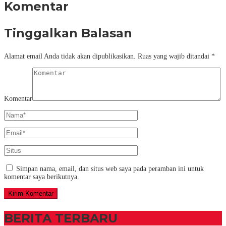
Komentar
Tinggalkan Balasan
Alamat email Anda tidak akan dipublikasikan.
Ruas yang wajib ditandai
*
Komentar
Simpan nama, email, dan situs web saya pada peramban ini untuk
komentar saya berikutnya.
BERITA TERBARU