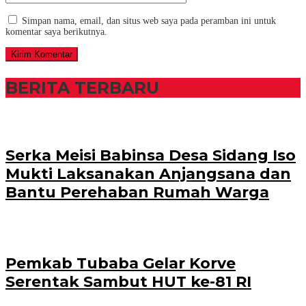
Simpan nama, email, dan situs web saya pada peramban ini untuk
komentar saya berikutnya.
BERITA TERBARU
Serka Meisi Babinsa Desa Sidang Iso
Mukti Laksanakan Anjangsana dan
Bantu Perehaban Rumah Warga
Pemkab Tubaba Gelar Korve
Serentak Sambut HUT ke-81 RI