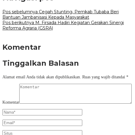
Pos sebelumnya
Cegah Stunting, Pemkab Tubaba Beri
Bantuan Jambanisasi Kepada Masyarakat
Pos berikutnya
M. Firsada Hadiri Kegiatan Gerakan Sinergi
Reforma Agraria (GSRA)
Komentar
Tinggalkan Balasan
Alamat email Anda tidak akan dipublikasikan.
Ruas yang wajib ditandai
*
Komentar