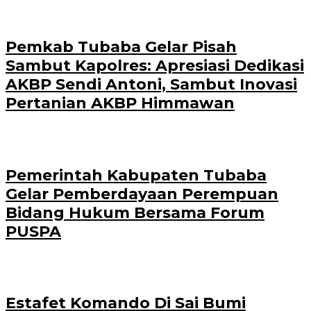
Pemkab Tubaba Gelar Pisah
Sambut Kapolres: Apresiasi Dedikasi
AKBP Sendi Antoni, Sambut Inovasi
Pertanian AKBP Himmawan
Pemerintah Kabupaten Tubaba
Gelar Pemberdayaan Perempuan
Bidang Hukum Bersama Forum
PUSPA
Estafet Komando Di Sai Bumi