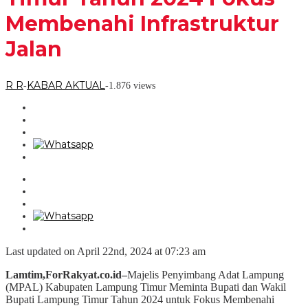
Membenahi Infrastruktur
Jalan
R R
KABAR AKTUAL
-
-
1.876 views
Last updated on April 22nd, 2024 at 07:23 am
Lamtim,ForRakyat.co.id–
Majelis Penyimbang Adat Lampung
(MPAL) Kabupaten Lampung Timur Meminta Bupati dan Wakil
Bupati Lampung Timur Tahun 2024 untuk Fokus Membenahi