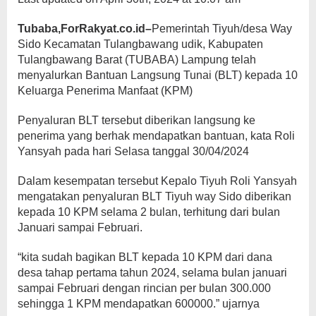
Tubaba,ForRakyat.co.id–
Pemerintah Tiyuh/desa Way
Sido Kecamatan Tulangbawang udik, Kabupaten
Tulangbawang Barat (TUBABA) Lampung telah
menyalurkan Bantuan Langsung Tunai (BLT) kepada 10
Keluarga Penerima Manfaat (KPM)
Penyaluran BLT tersebut diberikan langsung ke
penerima yang berhak mendapatkan bantuan, kata Roli
Yansyah pada hari Selasa tanggal 30/04/2024
Dalam kesempatan tersebut Kepalo Tiyuh Roli Yansyah
mengatakan penyaluran BLT Tiyuh way Sido diberikan
kepada 10 KPM selama 2 bulan, terhitung dari bulan
Januari sampai Februari.
“kita sudah bagikan BLT kepada 10 KPM dari dana
desa tahap pertama tahun 2024, selama bulan januari
sampai Februari dengan rincian per bulan 300.000
sehingga 1 KPM mendapatkan 600000.” ujarnya