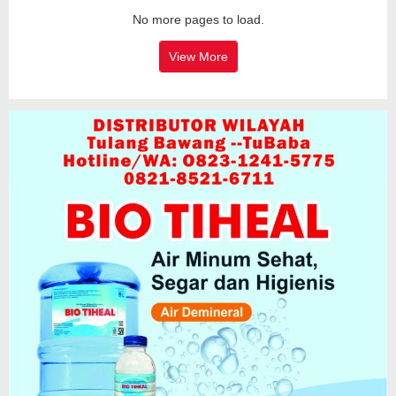
No more pages to load.
View More