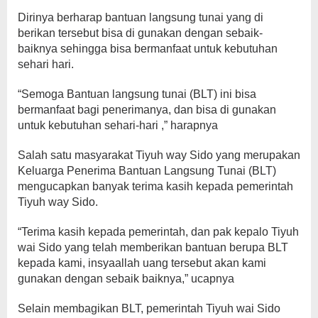
Dirinya berharap bantuan langsung tunai yang di
berikan tersebut bisa di gunakan dengan sebaik-
baiknya sehingga bisa bermanfaat untuk kebutuhan
sehari hari.
“Semoga Bantuan langsung tunai (BLT) ini bisa
bermanfaat bagi penerimanya, dan bisa di gunakan
untuk kebutuhan sehari-hari ,” harapnya
Salah satu masyarakat Tiyuh way Sido yang merupakan
Keluarga Penerima Bantuan Langsung Tunai (BLT)
mengucapkan banyak terima kasih kepada pemerintah
Tiyuh way Sido.
“Terima kasih kepada pemerintah, dan pak kepalo Tiyuh
wai Sido yang telah memberikan bantuan berupa BLT
kepada kami, insyaallah uang tersebut akan kami
gunakan dengan sebaik baiknya,” ucapnya
Selain membagikan BLT, pemerintah Tiyuh wai Sido