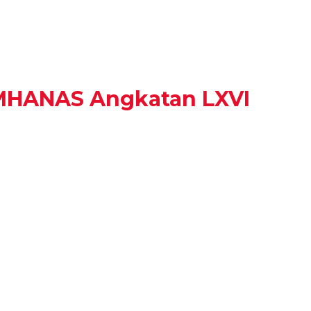
MHANAS Angkatan LXVI