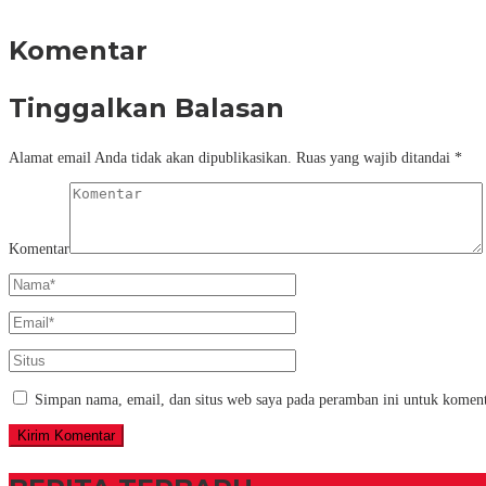
Komentar
Tinggalkan Balasan
Alamat email Anda tidak akan dipublikasikan.
Ruas yang wajib ditandai
*
Komentar
Simpan nama, email, dan situs web saya pada peramban ini untuk koment