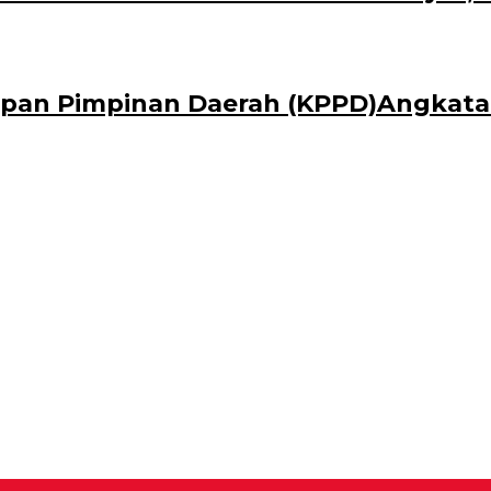
pan Pimpinan Daerah (KPPD)Angkatan 