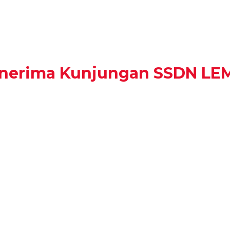
nerima Kunjungan SSDN LE