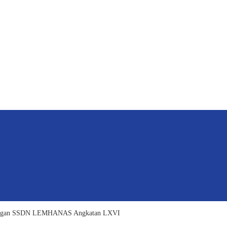
jungan SSDN LEMHANAS Angkatan LXVI