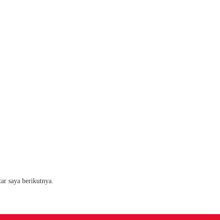
ar saya berikutnya.