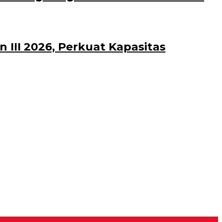
III 2026, Perkuat Kapasitas