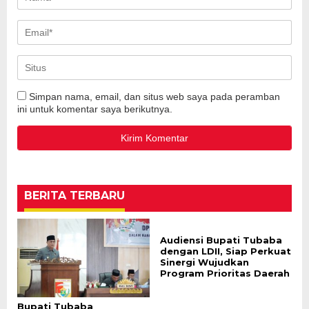
Simpan nama, email, dan situs web saya pada peramban
ini untuk komentar saya berikutnya.
BERITA TERBARU
Audiensi Bupati Tubaba
dengan LDII, Siap Perkuat
Sinergi Wujudkan
Program Prioritas Daerah
Bupati Tubaba