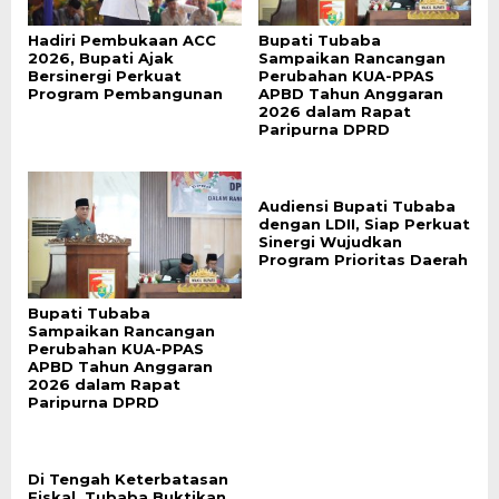
Hadiri Pembukaan ACC
Bupati Tubaba
2026, Bupati Ajak
Sampaikan Rancangan
Bersinergi Perkuat
Perubahan KUA-PPAS
Program Pembangunan
APBD Tahun Anggaran
2026 dalam Rapat
Paripurna DPRD
Audiensi Bupati Tubaba
dengan LDII, Siap Perkuat
Sinergi Wujudkan
Program Prioritas Daerah
Bupati Tubaba
Sampaikan Rancangan
Perubahan KUA-PPAS
APBD Tahun Anggaran
2026 dalam Rapat
Paripurna DPRD
Di Tengah Keterbatasan
Fiskal, Tubaba Buktikan