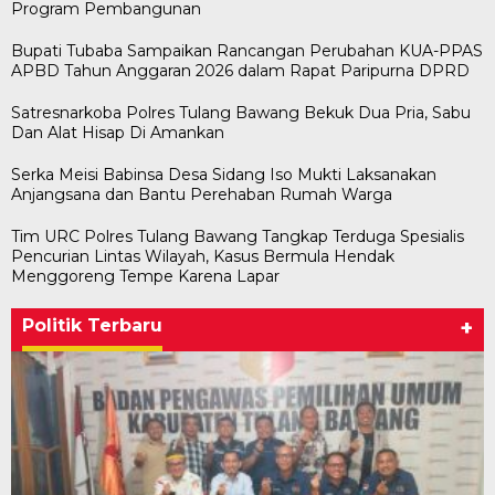
Program Pembangunan
Bupati Tubaba Sampaikan Rancangan Perubahan KUA-PPAS
APBD Tahun Anggaran 2026 dalam Rapat Paripurna DPRD
Satresnarkoba Polres Tulang Bawang Bekuk Dua Pria, Sabu
Dan Alat Hisap Di Amankan
Serka Meisi Babinsa Desa Sidang Iso Mukti Laksanakan
Anjangsana dan Bantu Perehaban Rumah Warga
Tim URC Polres Tulang Bawang Tangkap Terduga Spesialis
Pencurian Lintas Wilayah, Kasus Bermula Hendak
Menggoreng Tempe Karena Lapar
Politik Terbaru
+