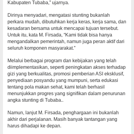
Kabupaten Tubaba,” ujarnya.
Dirinya menyadari, mengatasi stunting bukanlah
perkara mudah, dibutuhkan kerja keras, kerja sama, dan
kesadaran bersama untuk mencapai tujuan tersebut.
Untuk itu, kata M. Firsada, “Kami tidak bisa hanya
mengandalkan pemerintah, namun juga peran aktif dari
seluruh komponen masyarakat.”
Melalui berbagai program dan kebijakan yang telah
diimplementasikan, seperti peningkatan akses terhadap
gizi yang berkualitas, promosi pemberian ASI eksklusif,
penyediaan posyandu yang mumpuni, serta edukasi
tentang pola makan sehat, kami telah berhasil
menunjukkan progres yang signifikan dalam penurunan
angka stunting di Tubaba..
Namun, lanjut M. Firsada, penghargaan ini bukanlah
akhir dari perjalanan. Masih banyak tantangan yang
harus dihadapi ke depan.