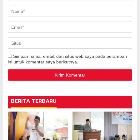
Simpan nama, email, dan situs web saya pada peramban
ini untuk komentar saya berikutnya.
BERITA TERBARU