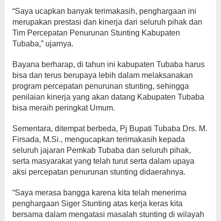
“Saya ucapkan banyak terimakasih, penghargaan ini
merupakan prestasi dan kinerja dari seluruh pihak dan
Tim Percepatan Penurunan Stunting Kabupaten
Tubaba,” ujarnya.
Bayana berharap, di tahun ini kabupaten Tubaba harus
bisa dan terus berupaya lebih dalam melaksanakan
program percepatan penurunan stunting, sehingga
penilaian kinerja yang akan datang Kabupaten Tubaba
bisa meraih peringkat Umum.
Sementara, ditempat berbeda, Pj Bupati Tubaba Drs. M.
Firsada, M.Si., mengucapkan terimakasih kepada
seluruh jajaran Pemkab Tubaba dan seluruh pihak,
serta masyarakat yang telah turut serta dalam upaya
aksi percepatan penurunan stunting didaerahnya.
“Saya merasa bangga karena kita telah menerima
penghargaan Siger Stunting atas kerja keras kita
bersama dalam mengatasi masalah stunting di wilayah