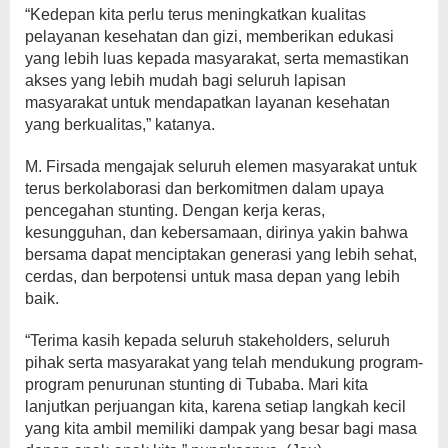
“Kedepan kita perlu terus meningkatkan kualitas
pelayanan kesehatan dan gizi, memberikan edukasi
yang lebih luas kepada masyarakat, serta memastikan
akses yang lebih mudah bagi seluruh lapisan
masyarakat untuk mendapatkan layanan kesehatan
yang berkualitas,” katanya.
M. Firsada mengajak seluruh elemen masyarakat untuk
terus berkolaborasi dan berkomitmen dalam upaya
pencegahan stunting. Dengan kerja keras,
kesungguhan, dan kebersamaan, dirinya yakin bahwa
bersama dapat menciptakan generasi yang lebih sehat,
cerdas, dan berpotensi untuk masa depan yang lebih
baik.
“Terima kasih kepada seluruh stakeholders, seluruh
pihak serta masyarakat yang telah mendukung program-
program penurunan stunting di Tubaba. Mari kita
lanjutkan perjuangan kita, karena setiap langkah kecil
yang kita ambil memiliki dampak yang besar bagi masa