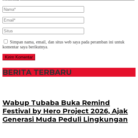
Simpan nama, email, dan situs web saya pada peramban ini untuk
komentar saya berikutnya.
BERITA TERBARU
Wabup Tubaba Buka Remind
Festival by Hero Project 2026, Ajak
Generasi Muda Peduli Lingkungan