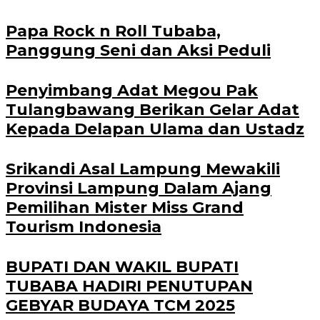
Papa Rock n Roll Tubaba,
Panggung Seni dan Aksi Peduli
Penyimbang Adat Megou Pak
Tulangbawang Berikan Gelar Adat
Kepada Delapan Ulama dan Ustadz
Srikandi Asal Lampung Mewakili
Provinsi Lampung Dalam Ajang
Pemilihan Mister Miss Grand
Tourism Indonesia
BUPATI DAN WAKIL BUPATI
TUBABA HADIRI PENUTUPAN
GEBYAR BUDAYA TCM 2025